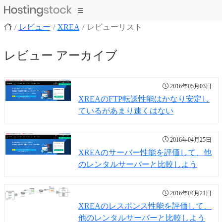
レビュー
XREA
レビューリスト
レビュー アーカイブ
2016年05月03日
XREAのFTP転送性能はかなり安定し
ているがあまり速くはない
2016年04月25日
XREAのサーバー性能を評価して、他
のレンタルサーバーと比較しよう
2016年04月21日
XREAのレスポンス性能を評価して、
他のレンタルサーバーと比較しよう