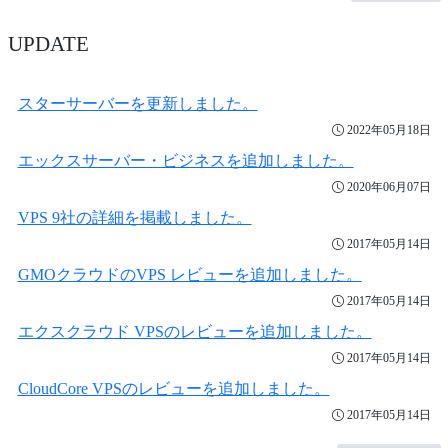
UPDATE
スターサーバーを更新しました。
2022年05月18日
エックスサーバー・ビジネスを追加しました。
2020年06月07日
VPS 9社の詳細を掲載しました。
2017年05月14日
GMOクラウドのVPS レビューを追加しました。
2017年05月14日
エクスクラウド VPSのレビューを追加しました。
2017年05月14日
CloudCore VPSのレビューを追加しました。
2017年05月14日