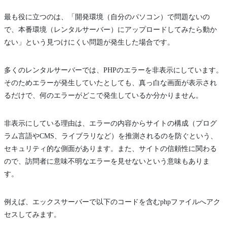
最も役に立つのは、「開発環境（自分のパソコン）で問題ないの
で、本番環境（レンタルサーバー）にアップロードしてみたら動か
ない」という見つけにくい問題が発生した場合です。
多くのレンタルサーバーでは、PHPのエラーを非表示にしています。
そのためエラーが発生していたとしても、真っ白な画面が表示され
るだけで、何のエラーがどこで発生しているか分かりません。
非表示にしている理由は、エラーの内容からサイトの構成（プログ
ラム言語やCMS、ライブラリなど）を推測されるのを防ぐという、
セキュリティ的な側面があります。また、サイトの信頼性に関わる
ので、訪問者に意味不明なエラーを見せないという意味もありま
す。
例えば、エックスサーバーで以下のコードを含むphpファイルへアク
セスしてみます。