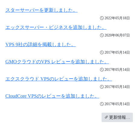
スターサーバーを更新しました。
2022年05月18日
エックスサーバー・ビジネスを追加しました。
2020年06月07日
VPS 9社の詳細を掲載しました。
2017年05月14日
GMOクラウドのVPS レビューを追加しました。
2017年05月14日
エクスクラウド VPSのレビューを追加しました。
2017年05月14日
CloudCore VPSのレビューを追加しました。
2017年05月14日
更新情報…