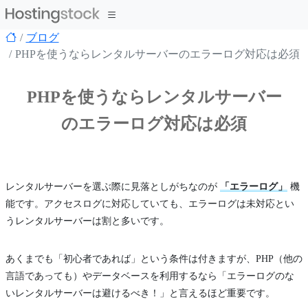
ブログ
PHPを使うならレンタルサーバーのエラーログ対応は必須
PHPを使うならレンタルサーバー
のエラーログ対応は必須
レンタルサーバーを選ぶ際に見落としがちなのが
「エラーログ」
機
能です。アクセスログに対応していても、エラーログは未対応とい
うレンタルサーバーは割と多いです。
あくまでも「初心者であれば」という条件は付きますが、PHP（他の
言語であっても）やデータベースを利用するなら「エラーログのな
いレンタルサーバーは避けるべき！」と言えるほど重要です。