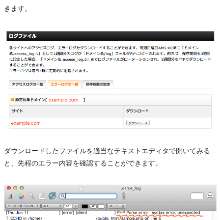
きます。
ダウンロードしたファイルを適当なテキストエディタで開いてみる
と、先程のエラー内容を確認することができます。