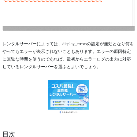
レンタルサーバーによっては、display_errorsの設定が無効となり何を
やってもエラーが表示されないこともあります。エラーの原因特定
に無駄な時間を使うのであれば、最初からエラーログの出力に対応
しているレンタルサーバーを選ぶとよいでしょう。
目次