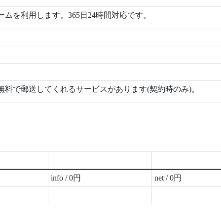
ムを利用します。365日24時間対応です。
無料で郵送してくれるサービスがあります(契約時のみ)。
info / 0円
net / 0円