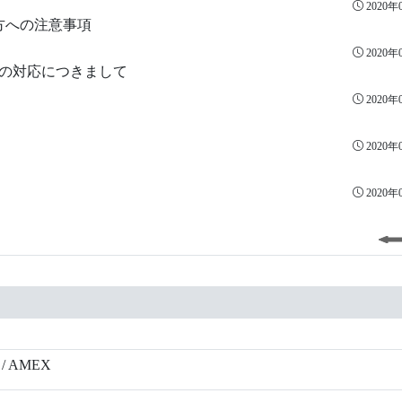
2020年
の方への注意事項
2020年
の対応につきまして
2020年
2020年
2020年
B / AMEX