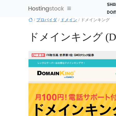
SHA
DOM
プロバイダ
ドメイン
ドメインキング
ドメインキング (Dom