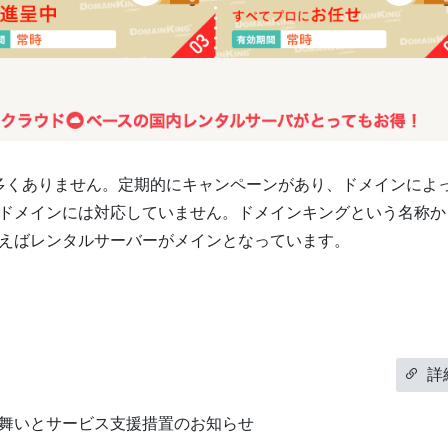
多くありません。定期的にキャンペーンがあり、ドメインによ
ドメインには対応していません。ドメインキングという名称か
えばレンタルサーバーがメインとなっています。
詳
舞いとサービス支援措置のお知らせ