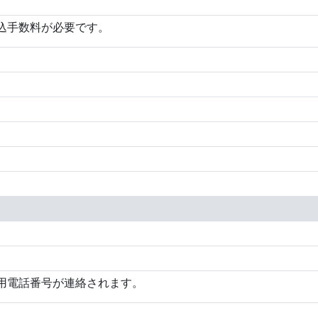
込手数料が必要です。
用電話番号が連絡されます。