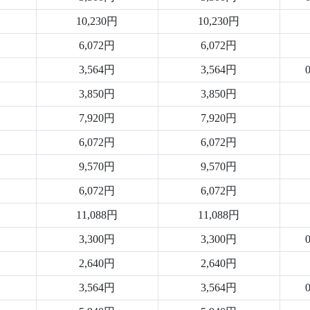
10,230円
10,230円
6,072円
6,072円
3,564円
3,564円
3,850円
3,850円
7,920円
7,920円
6,072円
6,072円
9,570円
9,570円
6,072円
6,072円
11,088円
11,088円
3,300円
3,300円
2,640円
2,640円
3,564円
3,564円