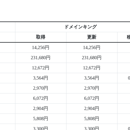
ドメインキング
取得
更新
14,256円
14,256円
231,680円
231,680円
12,672円
12,672円
3,564円
3,564円
2,970円
2,970円
6,072円
6,072円
2,904円
2,904円
5,808円
5,808円
3,300円
3,300円