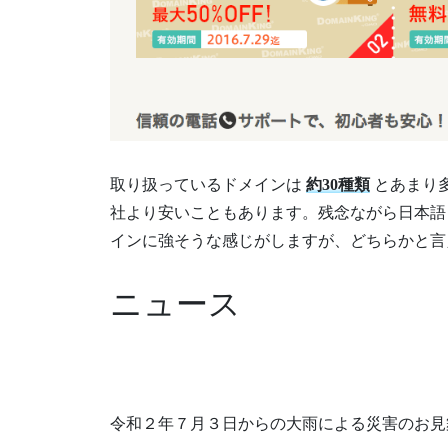
取り扱っているドメインは
約30種類
とあまり
社より安いこともあります。残念ながら日本語
インに強そうな感じがしますが、どちらかと言
ニュース
令和２年７月３日からの大雨による災害のお見