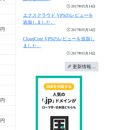
2017年05月14日
エクスクラウド VPSのレビューを
追加しました。
0円
2017年05月14日
CloudCore VPSのレビューを追加し
ました。
2017年05月14日
更新情報…
0円
0円