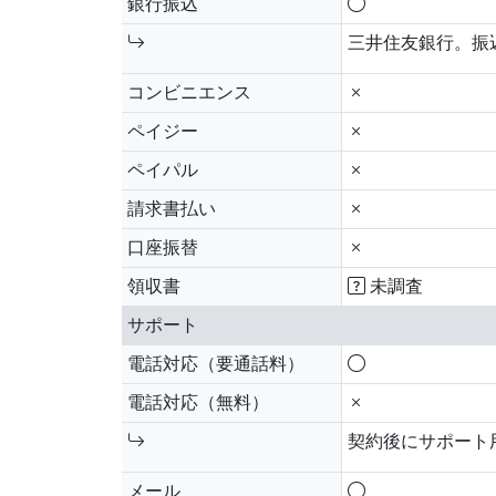
銀行振込
三井住友銀行。振
コンビニエンス
ペイジー
ペイパル
請求書払い
口座振替
領収書
未調査
サポート
電話対応（要通話料）
電話対応（無料）
契約後にサポート
メール