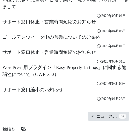
まして
2020年05月01日
サポート窓口休止・営業時間短縮のお知らせ
2020年04月08日
ゴールデンウィーク中の営業についてのご案内
2020年04月01日
サポート窓口休止・営業時間短縮のお知らせ
2020年03月31日
WordPress 用プラグイン「Easy Property Listings」に関する脆
弱性について（CWE-352）
2020年03月06日
サポート窓口縮小のお知らせ
2020年01月28日
ニュース…
85
機能一覧