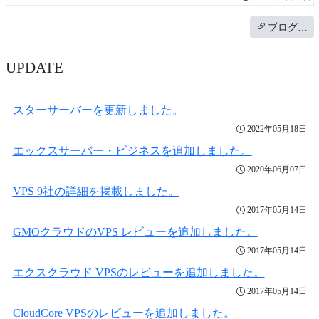
ブログ…
UPDATE
スターサーバーを更新しました。
2022年05月18日
エックスサーバー・ビジネスを追加しました。
2020年06月07日
VPS 9社の詳細を掲載しました。
2017年05月14日
GMOクラウドのVPS レビューを追加しました。
2017年05月14日
エクスクラウド VPSのレビューを追加しました。
2017年05月14日
CloudCore VPSのレビューを追加しました。