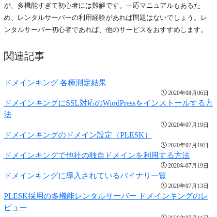
が、多機能すぎて初心者には難解です。一応マニュアルもあるた
め、レンタルサーバーの利用経験があれば問題はないでしょう。レ
ンタルサーバー初心者であれば、他のサービスをおすすめします。
関連記事
ドメインキング 各種測定結果
2020年08月06日
ドメインキングにSSL対応のWordPressをインストールする方
法
2020年07月19日
ドメインキングのドメイン設定（PLESK）
2020年07月19日
ドメインキングで他社の独自ドメインを利用する方法
2020年07月19日
ドメインキングに導入されているバイナリ一覧
2020年07月13日
PLESK採用の多機能レンタルサーバー ドメインキングのレ
ビュー