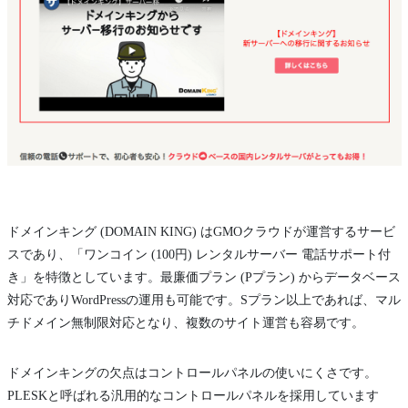
ドメインキング (DOMAIN KING) はGMOクラウドが運営するサービ
スであり、「ワンコイン (100円) レンタルサーバー 電話サポート付
き」を特徴としています。最廉価プラン (Pプラン) からデータベース
対応でありWordPressの運用も可能です。Sプラン以上であれば、マル
チドメイン無制限対応となり、複数のサイト運営も容易です。
ドメインキングの欠点はコントロールパネルの使いにくさです。
PLESKと呼ばれる汎用的なコントロールパネルを採用しています