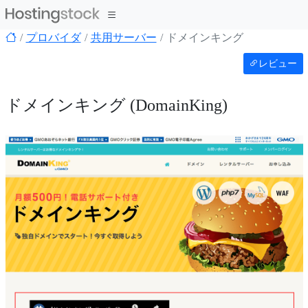
プロバイダ
共用サーバー
ドメインキング
レビュー
ドメインキング (DomainKing)