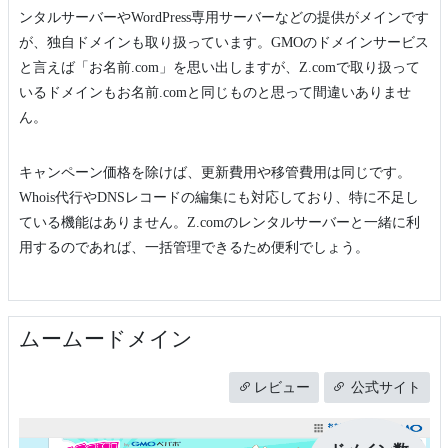
ンタルサーバーやWordPress専用サーバーなどの提供がメインです
が、独自ドメインも取り扱っています。GMOのドメインサービス
と言えば「お名前.com」を思い出しますが、Z.comで取り扱って
いるドメインもお名前.comと同じものと思って間違いありませ
ん。
キャンペーン価格を除けば、更新費用や移管費用は同じです。
Whois代行やDNSレコードの編集にも対応しており、特に不足し
ている機能はありません。Z.comのレンタルサーバーと一緒に利
用するのであれば、一括管理できるため便利でしょう。
ムームードメイン
レビュー
公式サイト