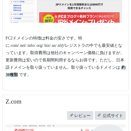
FC2ドメインの特徴は料金の安さです。特
に.com/.net/.info/.org/.biz/.us/.nlがレジストラの中でも最安値とな
っています。取得費用は他社のキャンペーン価格に負けますが、
更新費用は安いので長期間利用するならお得です。ただし、日本
語ドメインを取り扱っていません。取り扱っているドメインは
約
30種類
です。
Z.com
レビュー
公式サイト