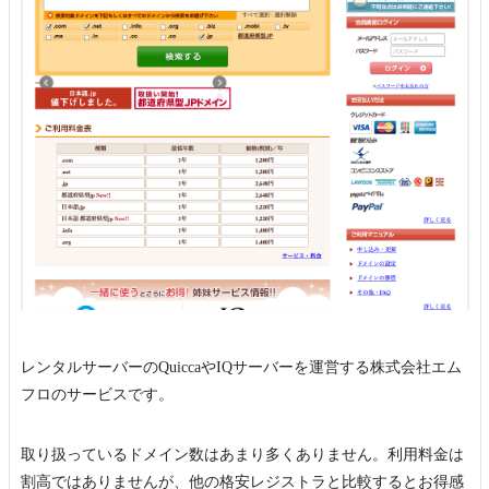
レンタルサーバーのQuiccaやIQサーバーを運営する株式会社エム
フロのサービスです。
取り扱っているドメイン数はあまり多くありません。利用料金は
割高ではありませんが、他の格安レジストラと比較するとお得感