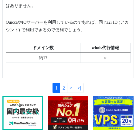
はありません。
QuiccaやIQサーバーを利用しているのであれば、同じi2i ID (アカ
ウント) で利用できるので便利でしょう。
ドメイン数
whois代行情報
約17
○
1
2
>
>|