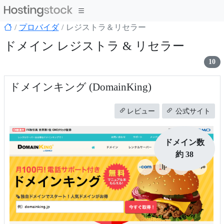
プロバイダ
レジストラ＆リセラー
ドメイン レジストラ & リセラー
10
ドメインキング (DomainKing)
レビュー
公式サイト
ドメイン数
約 38