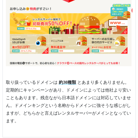
取り扱っているドメインは
約30種類
とあまり多くありません。
定期的にキャンペーンがあり、ドメインによっては他社より安い
こともあります。残念ながら日本語ドメインには対応していませ
ん。ドメインキングという名称からドメインに強そうな感じがし
ますが、どちらかと言えばレンタルサーバーがメインとなってい
ます。