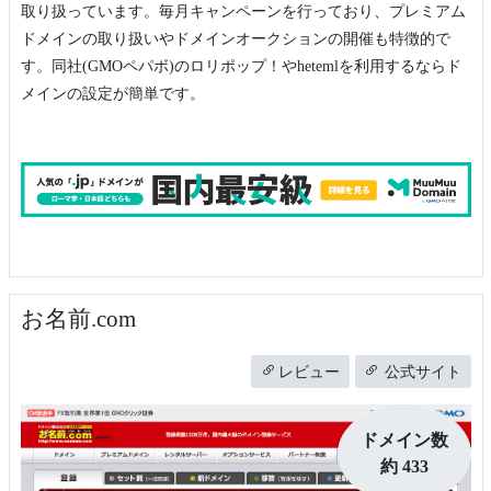
取り扱っています。毎月キャンペーンを行っており、プレミアム
ドメインの取り扱いやドメインオークションの開催も特徴的で
す。同社(GMOペパボ)のロリポップ！やhetemlを利用するならド
メインの設定が簡単です。
お名前.com
レビュー
公式サイト
ドメイン数
約 433