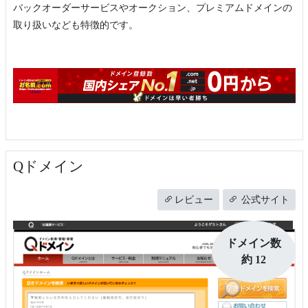
バックオーダーサービスやオークション、プレミアムドメインの
取り扱いなども特徴的です。
Qドメイン
レビュー
公式サイト
ドメイン数
約 12