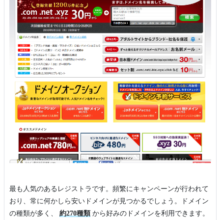
最も人気のあるレジストラです。頻繁にキャンペーンが行われて
おり、常に何かしら安いドメインが見つかるでしょう。ドメイン
の種類が多く、
約270種類
から好みのドメインを利用できます。