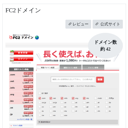
FC2ドメイン
レビュー
公式サイト
ドメイン数
約 42