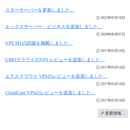
スターサーバーを更新しました。
2022年05月18日
エックスサーバー・ビジネスを追加しました。
2020年06月07日
VPS 9社の詳細を掲載しました。
2017年05月14日
GMOクラウドのVPS レビューを追加しました。
2017年05月14日
エクスクラウド VPSのレビューを追加しました。
2017年05月14日
CloudCore VPSのレビューを追加しました。
2017年05月14日
更新情報…