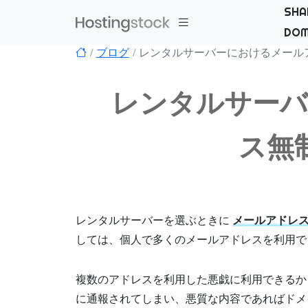
SHA
DOM
ブログ
レンタルサーバーにおけるメール
レンタルサーバ
ス無
レンタルサーバーを選ぶときに
メールアドレ
しては、個人で多くのメールアドレスを利用で
複数のアドレスを利用した悪戯に利用できるか
に通報されてしまい、悪質な内容であればドメ