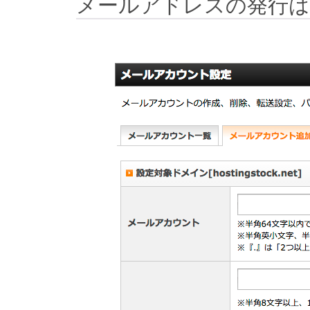
メールアドレスの発行は