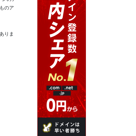
ものア
ありま