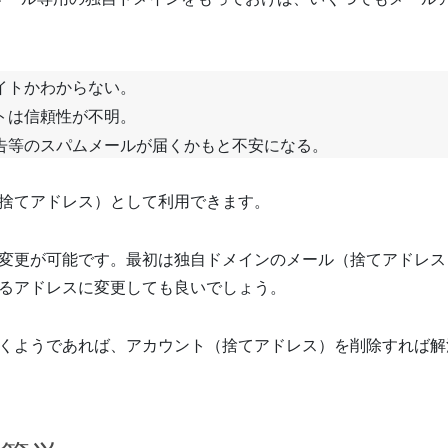
イトかわからない。
トは信頼性が不明。
告等のスパムメールが届くかもと不安になる。
捨てアドレス）として利用できます。
変更が可能です。最初は独自ドメインのメール（捨てアドレス
るアドレスに変更しても良いでしょう。
くようであれば、アカウント（捨てアドレス）を削除すれば解