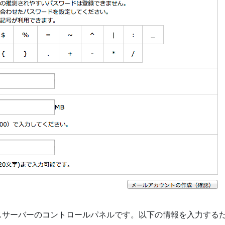
いるエックスサーバーのコントロールパネルです。以下の情報を入力する