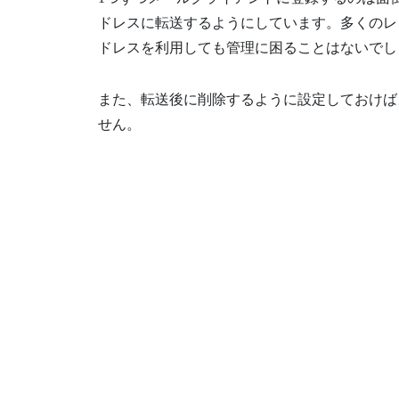
ドレスに転送するようにしています。多くのレ
ドレスを利用しても管理に困ることはないでし
また、転送後に削除するように設定しておけば
せん。