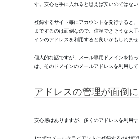
す。安心を手に入れると思えば安いのではない
登録するサイト毎にアカウントを発行すると、
までするのは面倒なので、信頼できそうな大手
インのアドレスを利用すると良いかもしれませ
個人的な話ですが、メール専用ドメインを持っ
は、そのドメインのメールアドレスを利用して
アドレスの管理が面倒に
安心感はありますが、多くのアドレスを利用す
1つずつメールクライアントに登録するのは面