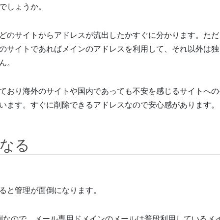
でしょうか。
どのサイトからアドレスが流出したかすぐに分かります。ただ
のサイトであればメインのアドレスを利用して、それ以外は独
ん。
ており海外のサイトや国内であっても不安を感じるサイトへの
います。すぐに削除できるアドレスなので安心感があります。
なる
ると管理が面倒になります。
倒なので、メール専用ドメインのメールは普段利用しているメ