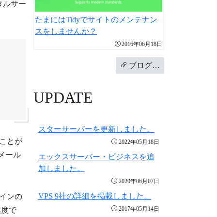
タルサー
たまにはTidyでサイトのメンテナン
スをしませんか？
2016年06月18日
ブログ…
UPDATE
スターサーバーを更新しました。
ことが
2022年05月18日
メール
エックスサーバー・ビジネスを追
加しました。
2020年06月07日
VPS 9社の詳細を掲載しました。
インの
2017年05月14日
程度で