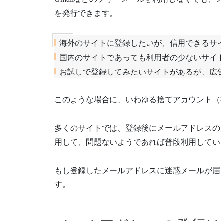
を発行できます。
海外のサイトに登録したいが、信用できるサ
国内のサイトであっても利用者の少ないサイ
お試しで登録してみたいサイトがあるが、広
このような場合に、いわゆる捨てアカウント（
多くのサイトでは、登録後にメールアドレスの
用して、問題ないようであれば普段利用してい
もし登録したメールアドレスに迷惑メールが届
す。