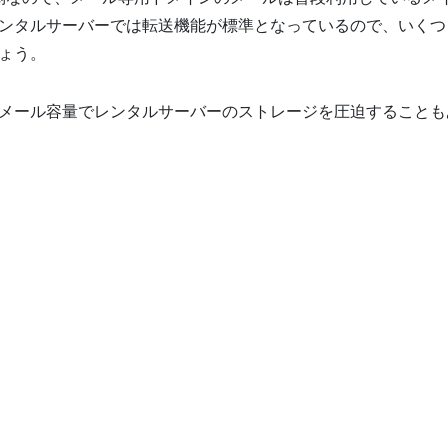
ンタルサーバーでは転送機能が標準となっているので、いくつ
ょう。
メール容量でレンタルサーバーのストレージを圧迫することも