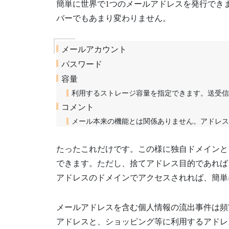
簡単に世界で1つのメールアドレスを発行でき
バーでもあまり変わりません。
メールアカウント
パスワード
容量
利用するストレージ容量を指定できます。送受信
コメント
メール本来の機能とは関係ありません。アドレス
たったこれだけです。この様に独自ドメインと
できます。ただし、捨てアドレス目的であれば
アドレスのドメインでアクセスされれば、簡単
メールアドレスを含む個人情報の流出事件は頻
アドレスと、ショッピング等に利用するアドレス