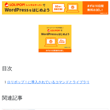
目次
ロリポップ！に導入されているコマンドとライブラリ
関連記事