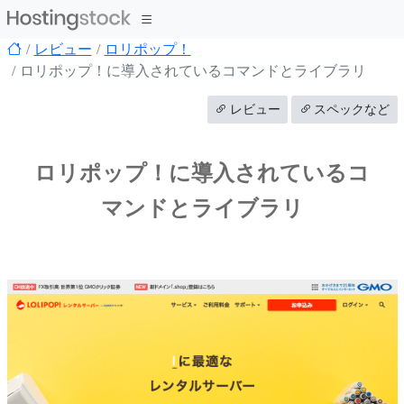
レビュー
ロリポップ！
ロリポップ！に導入されているコマンドとライブラリ
レビュー
スペックなど
ロリポップ！に導入されているコ
マンドとライブラリ