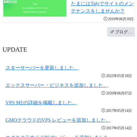
たまにはTidyでサイトのメン
テナンスをしませんか？
2016年06月18日
ブログ…
UPDATE
スターサーバーを更新しました。
2022年05月18日
エックスサーバー・ビジネスを追加しました。
2020年06月07日
VPS 9社の詳細を掲載しました。
2017年05月14日
GMOクラウドのVPS レビューを追加しました。
2017年05月14日