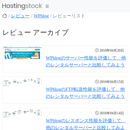
レビュー
WPblog
レビューリスト
レビュー アーカイブ
2016年04月20日
WPblogのサーバー性能を評価して、他
のレンタルサーバーと比較してみよう
2016年04月15日
WPblogのFTP転送性能を評価して、他
のレンタルサーバーと比較してみよう
2016年04月14日
WPblogのレスポンス性能を評価して、
他のレンタルサーバーと比較してみよ