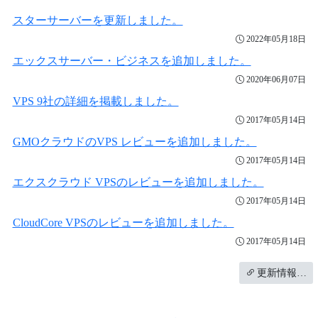
スターサーバーを更新しました。
2022年05月18日
エックスサーバー・ビジネスを追加しました。
2020年06月07日
VPS 9社の詳細を掲載しました。
2017年05月14日
GMOクラウドのVPS レビューを追加しました。
2017年05月14日
エクスクラウド VPSのレビューを追加しました。
2017年05月14日
CloudCore VPSのレビューを追加しました。
2017年05月14日
更新情報…