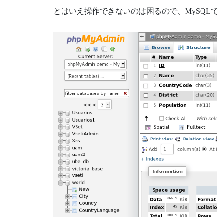
とはいえ操作できないのは困るので、MySQL