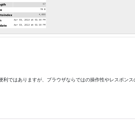
め便利ではありますが、ブラウザならではの操作性やレスポンス