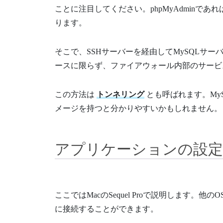
ことに注目してください。phpMyAdminで
ります。
そこで、SSHサーバーを経由してMySQLサ
ースに限らず、ファイアウォール内部のサービ
この方法は
トンネリング
とも呼ばれます。My
メージを持つと分かりやすいかもしれません。
アプリケーションの設定
ここではMacのSequel Proで説明します
に接続することができます。