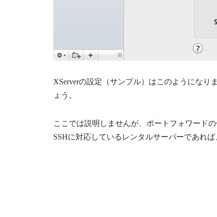
XServerの設定（サンプル）はこのようにな
ょう。
ここでは説明しませんが、ポートフォワードの
SSHに対応しているレンタルサーバーであれ