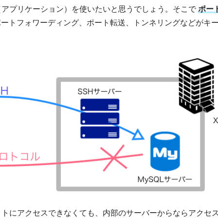
ト（アプリケーション）を使いたいと思うでしょう。そこで
ポー
ートフォワーディング、ポート転送、トンネリングなどがキ
レクトにアクセスできなくても、内部のサーバーからならアクセ