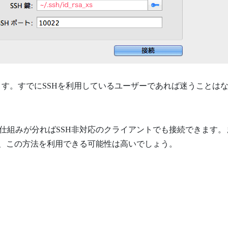
ります。すでにSSHを利用しているユーザーであれば迷うことは
仕組みが分ればSSH非対応のクライアントでも接続できます。
ば、この方法を利用できる可能性は高いでしょう。