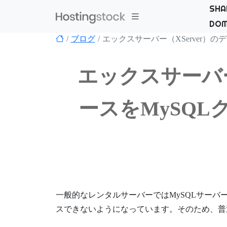
SHA
DOM
ブログ
エックスサーバー（XServer）
エックスサーバー
ースをMySQ
一般的なレンタルサーバーではMySQLサーバ
スできないようになっています。そのため、普