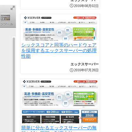
2016年08月02日
シックスコアと同等のハードウェア
を採用するエックスサーバーの処理
性能
エックスサーバー
2016年07月28日
簡単に分かるエックスサーバーの無