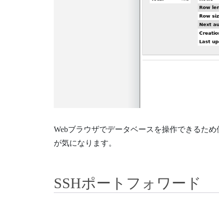
Webブラウザでデータベースを操作できるた
が気になります。
SSHポートフォワード