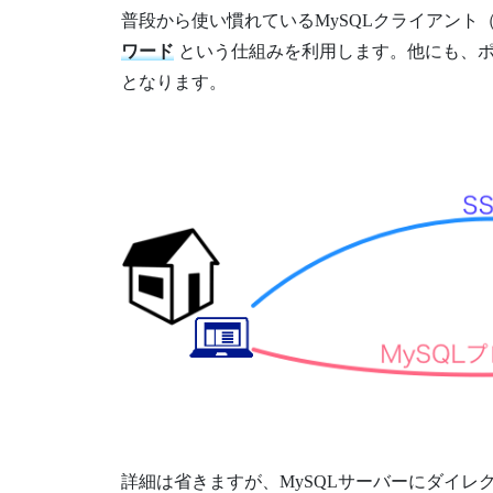
普段から使い慣れているMySQLクライアン
ワード
という仕組みを利用します。他にも、ポ
となります。
詳細は省きますが、MySQLサーバーにダイ