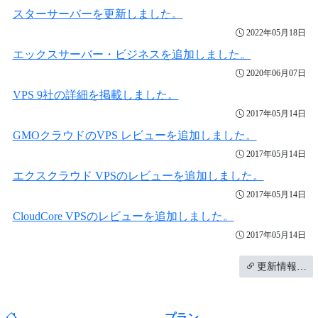
スターサーバーを更新しました。
2022年05月18日
エックスサーバー・ビジネスを追加しました。
2020年06月07日
VPS 9社の詳細を掲載しました。
2017年05月14日
GMOクラウドのVPS レビューを追加しました。
2017年05月14日
エクスクラウド VPSのレビューを追加しました。
2017年05月14日
CloudCore VPSのレビューを追加しました。
2017年05月14日
更新情報…
プラン