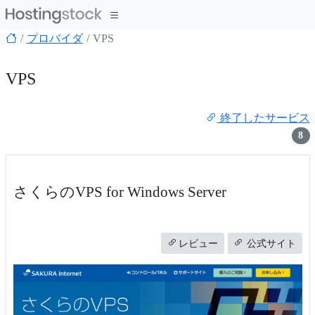
プロバイダ
VPS
VPS
終了したサービス
8
さくらのVPS for Windows Server
レビュー
公式サイト