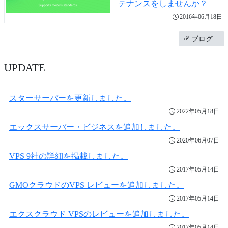
テナンスをしませんか？
2016年06月18日
ブログ…
UPDATE
スターサーバーを更新しました。
2022年05月18日
エックスサーバー・ビジネスを追加しました。
2020年06月07日
VPS 9社の詳細を掲載しました。
2017年05月14日
GMOクラウドのVPS レビューを追加しました。
2017年05月14日
エクスクラウド VPSのレビューを追加しました。
2017年05月14日