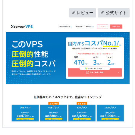
レビュー
公式サイト