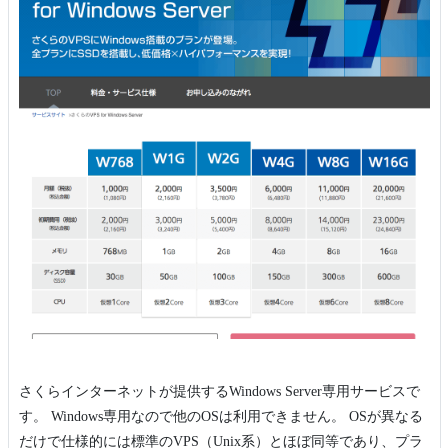
さくらインターネットが提供するWindows Server専用サービスで
す。 Windows専用なので他のOSは利用できません。 OSが異なる
だけで仕様的には標準のVPS（Unix系）とほぼ同等であり、プラ