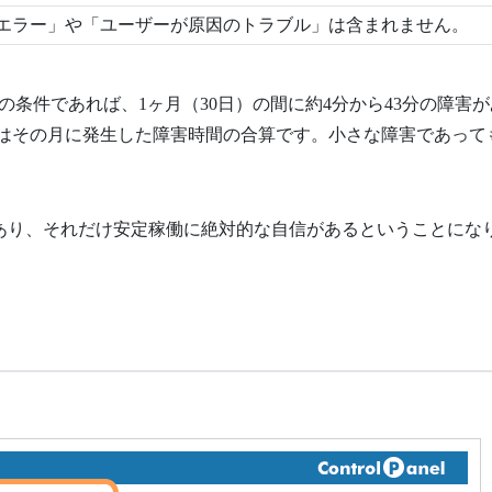
エラー」や「ユーザーが原因のトラブル」は含まれません。
）の条件であれば、1ヶ月（30日）の間に約4分から43分の障害
間はその月に発生した障害時間の合算です。小さな障害であって
であり、それだけ安定稼働に絶対的な自信があるということにな