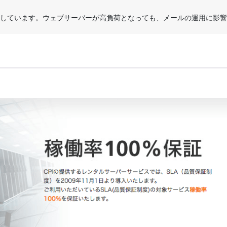
しています。ウェブサーバーが高負荷となっても、メールの運用に影響