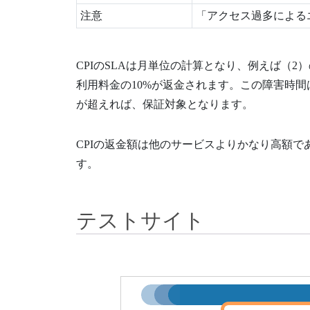
注意
「アクセス過多による
CPIのSLAは月単位の計算となり、例えば（2
利用料金の10%が返金されます。この障害時
が超えれば、保証対象となります。
CPIの返金額は他のサービスよりかなり高額
す。
テストサイト