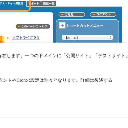
が存在します。一つのドメインに「公開サイト」「テストサイト
ウントやCronの設定は別々となります。詳細は後述する