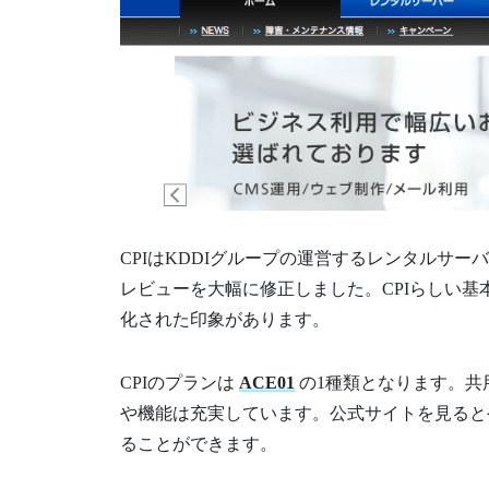
CPIはKDDIグループの運営するレンタルサー
レビューを大幅に修正しました。CPIらしい
化された印象があります。
CPIのプランは
ACE01
の1種類となります。共
や機能は充実しています。公式サイトを見ると
ることができます。