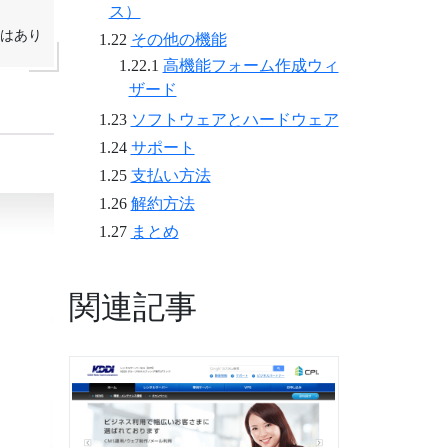
ス）
はあり
その他の機能
高機能フォーム作成ウィ
ザード
ソフトウェアとハードウェア
サポート
支払い方法
解約方法
まとめ
関連記事