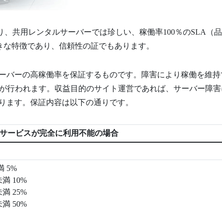
り、共用レンタルサーバーでは珍しい、稼働率100％のSLA（
大きな特徴であり、信頼性の証でもあります。
サーバーの高稼働率を保証するものです。障害により稼働を維持
が行われます。収益目的のサイト運営であれば、サーバー障害
なります。保証内容は以下の通りです。
ルサービスが完全に利用不能の場合
満 5%
未満 10%
未満 25%
未満 50%