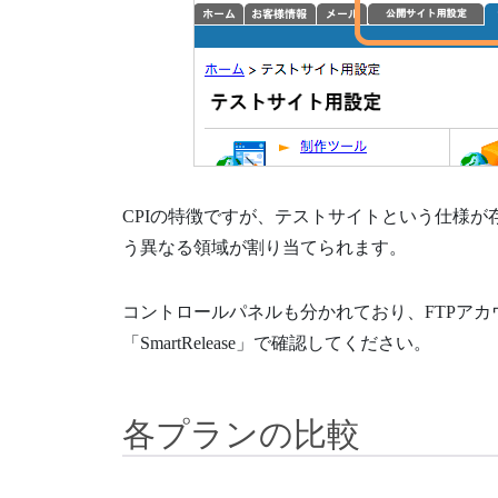
CPIの特徴ですが、テストサイトという仕様
う異なる領域が割り当てられます。
コントロールパネルも分かれており、FTPアカ
「SmartRelease」で確認してください。
各プランの比較