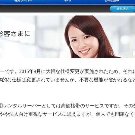
バーです。2015年9月に大幅な仕様変更が実施されたため、それ
基本的な仕様は変更されていませんが、不要な機能が省かれるな
用レンタルサーバーとしては高価格帯のサービスですが、その
やや法人向け重視なサービスに思えますが、個人でも問題なく