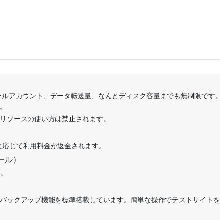
メールアカウント、データ転送量、なんとディスク容量までも無制限です
す。
リソースの使い方は禁止されます。
に応じて利用料金が返金されます。
ール）
す。
バックアップ機能を標準搭載しています。簡単な操作でテストサイトを