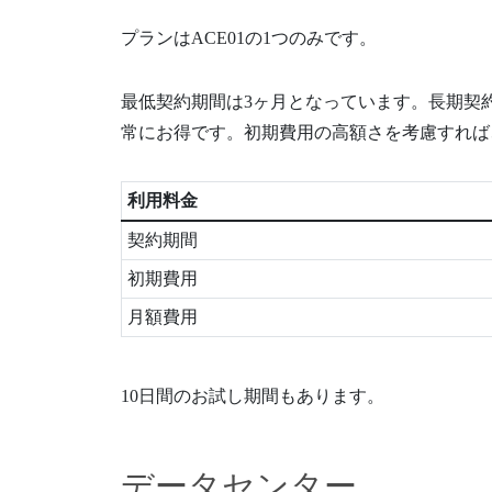
プランはACE01の1つのみです。
最低契約期間は3ヶ月となっています。長期契
常にお得です。初期費用の高額さを考慮すれば
利用料金
契約期間
初期費用
月額費用
10日間のお試し期間もあります。
データセンター