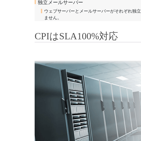
独立メールサーバー
ウェブサーバーとメールサーバーがそれぞれ独立
ません。
CPIはSLA100%対応