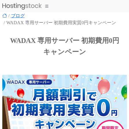
ブログ
WADAX 専用サーバー 初期費用実質0円キャンペーン
WADAX 専用サーバー 初期費用0円
キャンペーン