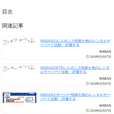
目次
関連記事
WADAXのレスポンス性能を他のレンタルサ
ーバーと比較・評価する
WADAX
2016年02月07日
WADAXのFTPレスポンス性能を他のレンタ
ルサーバーと比較・評価する
WADAX
2016年02月07日
WADAXのサーバー性能を他のレンタルサー
バーと比較・評価する
WADAX
2016年02月07日