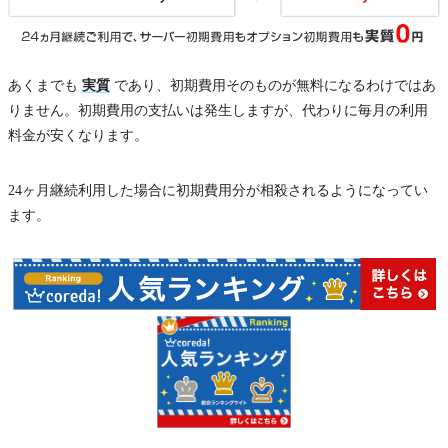
あくまでも
実質
であり、初期費用そのものが無料になるわけではあ
りません。初期費用の支払いは発生しますが、代わりに毎月の利用
料金が安くなります。
24ヶ月継続利用した場合に初期費用分が相殺されるようになってい
ます。