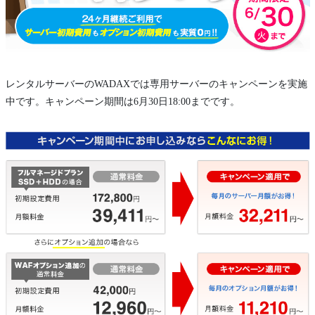
レンタルサーバーのWADAXでは専用サーバーのキャンペーンを実施
中です。キャンペーン期間は6月30日18:00までです。