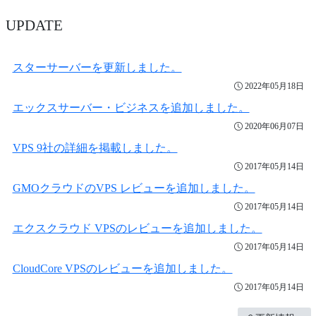
UPDATE
スターサーバーを更新しました。
2022年05月18日
エックスサーバー・ビジネスを追加しました。
2020年06月07日
VPS 9社の詳細を掲載しました。
2017年05月14日
GMOクラウドのVPS レビューを追加しました。
2017年05月14日
エクスクラウド VPSのレビューを追加しました。
2017年05月14日
CloudCore VPSのレビューを追加しました。
2017年05月14日