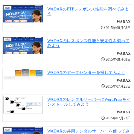
WADAXのFTPレスポンス性能を調べてみよ
う
WADAX
2015年08月08日
WADAXのレスポンス性能と安定性を調べて
みよう
WADAX
2015年08月08日
WADAXのデータセンターを探してみよう
WADAX
2015年07月25日
WADAXのレンタルサーバーにWordPressをイ
ンストールしてみよう
WADAX
2015年07月23日
WADAXの共用レンタルサーバーを使ってみ