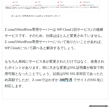
Z.comのWordPress専用サーバーは WP Cloud (旧サービス) の後継
サービスです。そのため、仕様はほとんど変更されていません。
Z.comのWordPress専用サーバーについて知りたいことがあれば、
WP Cloudについて調べると解決するでしょう。
もちろん単純にサービス名が変更されただけではなく、改善され
たポイントがあります。特に大きな変更はSSL証明書が格安で利
用可能となったことでしょう。以前はSNI SSL非対応であったた
め高額でしたが、Z.comではわずか
100円/月
でサイトのSSL化に
対応します。