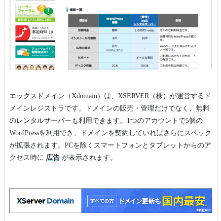
エックスドメイン（Xdomain）は、XSERVER（株）が運営するド
メインレジストラです。ドメインの販売・管理だけでなく、無料
のレンタルサーバーも利用できます。1つのアカウントで5個の
WordPressを利用でき、ドメインを契約していればさらにスペック
が拡張されます。PCを除くスマートフォンとタブレットからのア
クセス時に
広告
が表示されます。