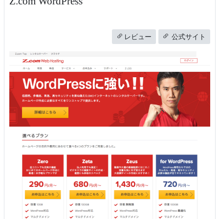
Z.com WordPress
レビュー
公式サイト