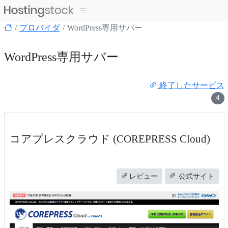
プロバイダ
WordPress専用サバー
WordPress専用サバー
終了したサービス
4
コアプレスクラウド (COREPRESS Cloud)
レビュー
公式サイト