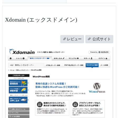
Xdomain (エックスドメイン)
レビュー
公式サイト