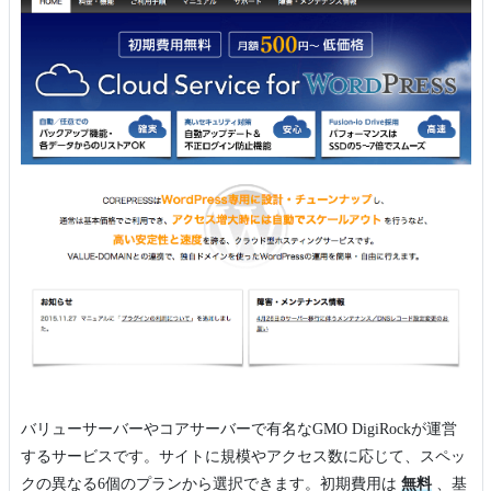
バリューサーバーやコアサーバーで有名なGMO DigiRockが運営
するサービスです。サイトに規模やアクセス数に応じて、スペッ
クの異なる6個のプランから選択できます。初期費用は
無料
、基