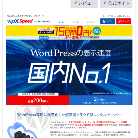
レビュー
公式サイト