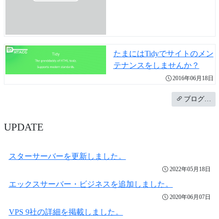
たまにはTidyでサイトのメン
テナンスをしませんか？
2016年06月18日
ブログ…
UPDATE
スターサーバーを更新しました。
2022年05月18日
エックスサーバー・ビジネスを追加しました。
2020年06月07日
VPS 9社の詳細を掲載しました。