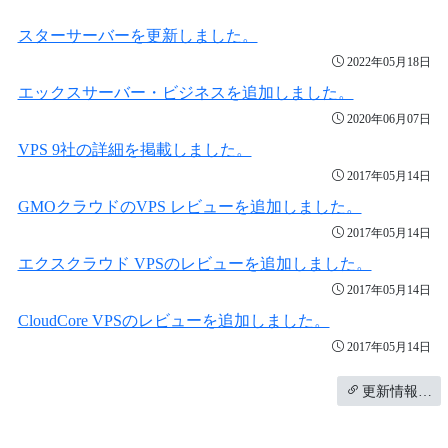
スターサーバーを更新しました。
2022年05月18日
エックスサーバー・ビジネスを追加しました。
2020年06月07日
VPS 9社の詳細を掲載しました。
2017年05月14日
GMOクラウドのVPS レビューを追加しました。
2017年05月14日
エクスクラウド VPSのレビューを追加しました。
2017年05月14日
CloudCore VPSのレビューを追加しました。
2017年05月14日
更新情報…