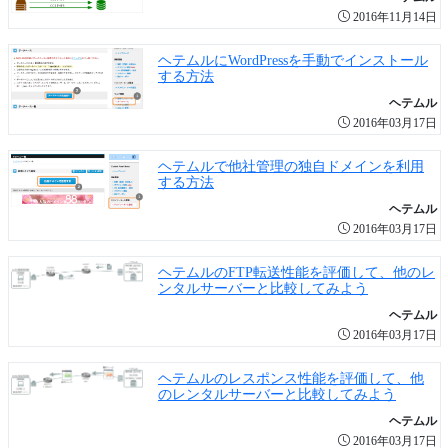
2016年11月14日
ヘテムルにWordPressを手動でインストール
する方法
ヘテムル
2016年03月17日
ヘテムルで他社管理の独自ドメインを利用
する方法
ヘテムル
2016年03月17日
ヘテムルのFTP転送性能を評価して、他のレ
ンタルサーバーと比較してみよう
ヘテムル
2016年03月17日
ヘテムルのレスポンス性能を評価して、他
のレンタルサーバーと比較してみよう
ヘテムル
2016年03月17日