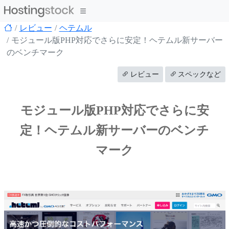
レビュー
ヘテムル
モジュール版PHP対応でさらに安定！ヘテムル新サーバー
のベンチマーク
レビュー
スペックなど
モジュール版PHP対応でさらに安
定！ヘテムル新サーバーのベンチ
マーク