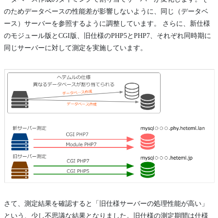
のためデータベースの性能差が影響しないように、同じ（データベ
ース）サーバーを参照するように調整しています。 さらに、新仕様
のモジュール版とCGI版、旧仕様のPHP5とPHP7、それぞれ同時期に
同じサーバーに対して測定を実施しています。
さて、測定結果を確認すると「旧仕様サーバーの処理性能が高い」
という、少し不思議な結果となりました。旧仕様の測定期間は仕様