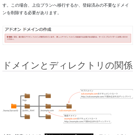
す。この場合、上位プランへ移行するか、登録済みの不要なドメイ
ンを削除する必要があります。
ドメインとディレクトリの関係