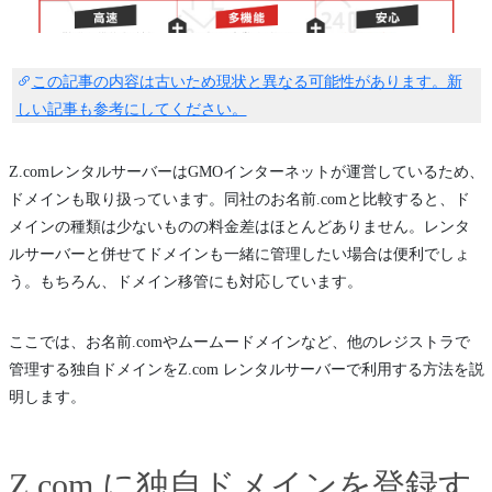
この記事の内容は古いため現状と異なる可能性があります。新
しい記事も参考にしてください。
Z.comレンタルサーバーはGMOインターネットが運営しているため、
ドメインも取り扱っています。同社のお名前.comと比較すると、ド
メインの種類は少ないものの料金差はほとんどありません。レンタ
ルサーバーと併せてドメインも一緒に管理したい場合は便利でしょ
う。もちろん、ドメイン移管にも対応しています。
ここでは、お名前.comやムームードメインなど、他のレジストラで
管理する独自ドメインをZ.com レンタルサーバーで利用する方法を説
明します。
Z.com に独自ドメインを登録す