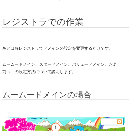
レジストラでの作業
あとは各レジストラでドメインの設定を変更するだけです。
ムームードメイン、スタードメイン、バリュードメイン、お名
前.comの設定方法について説明します。
ムームードメインの場合