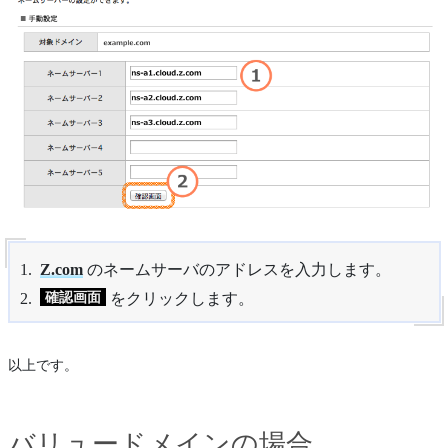
Z.com
のネームサーバのアドレスを入力します。
確認画面
をクリックします。
以上です。
バリュードメインの場合