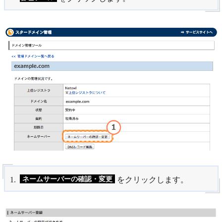
ネームサーバーの確認・変更
をクリックします。