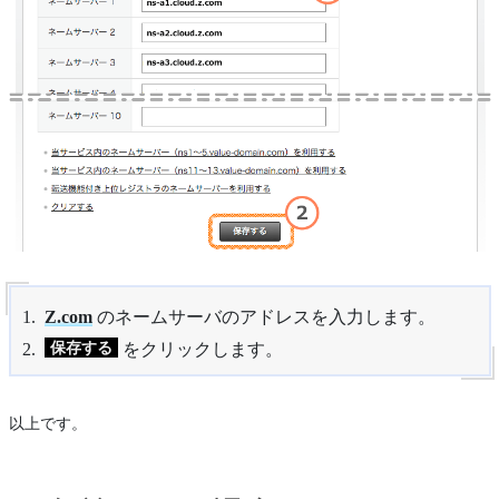
Z.com
のネームサーバのアドレスを入力します。
保存する
をクリックします。
以上です。