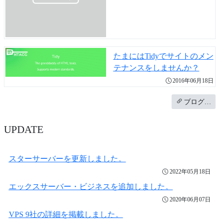
たまにはTidyでサイトのメン
テナンスをしませんか？
2016年06月18日
ブログ…
UPDATE
スターサーバーを更新しました。
2022年05月18日
エックスサーバー・ビジネスを追加しました。
2020年06月07日
VPS 9社の詳細を掲載しました。