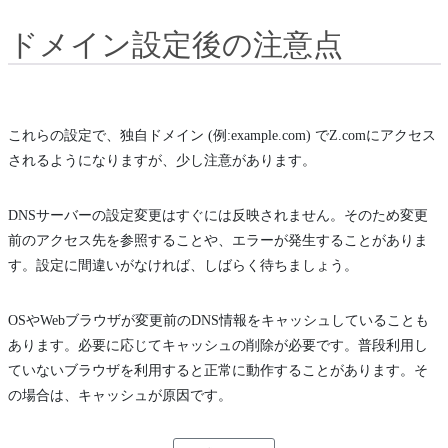
ドメイン設定後の注意点
これらの設定で、独自ドメイン (例:example.com) でZ.comにアクセス
されるようになりますが、少し注意があります。
DNSサーバーの設定変更はすぐには反映されません。そのため変更
前のアクセス先を参照することや、エラーが発生することがありま
す。設定に間違いがなければ、しばらく待ちましょう。
OSやWebブラウザが変更前のDNS情報をキャッシュしていることも
あります。必要に応じてキャッシュの削除が必要です。普段利用し
ていないブラウザを利用すると正常に動作することがあります。そ
の場合は、キャッシュが原因です。