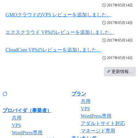
2017年05月14日
GMOクラウドのVPS レビューを追加しました。
2017年05月14日
エクスクラウド VPSのレビューを追加しました。
2017年05月14日
CloudCore VPSのレビューを追加しました。
2017年05月14日
更新情報…
プラン
共用
VPS
プロバイダ（事業者）
WordPress専用
共用
アダルトサイト対応
VPS
マネージド専用
WordPress専用