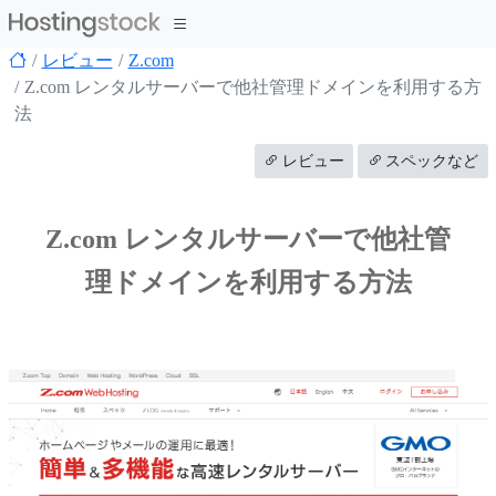
レビュー
Z.com
Z.com レンタルサーバーで他社管理ドメインを利用する方
法
レビュー
スペックなど
Z.com レンタルサーバーで他社管
理ドメインを利用する方法