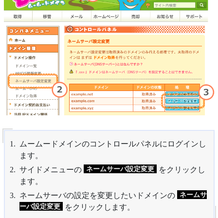
ムームードメインのコントロールパネルにログインし
ます。
ネームサーバ設定変更
サイドメニューの
をクリックし
ます。
ネームサ
ネームサーバの設定を変更したいドメインの
ーバ設定変更
をクリックします。