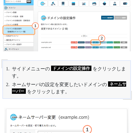
ドメインの設定操作
サイドメニューの
をクリックしま
す。
ネームサ
ネームサーバの設定を変更したいドメインの
ーバー
をクリックします。