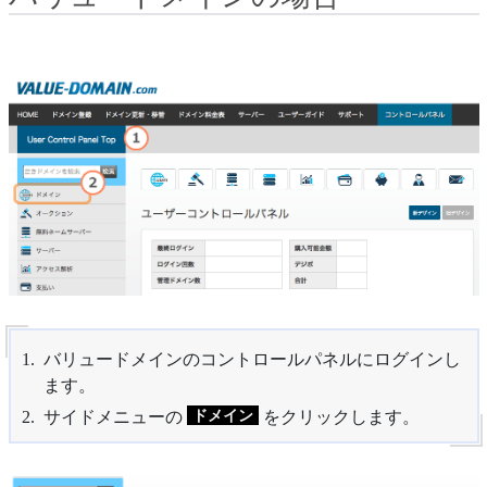
バリュードメインのコントロールパネルにログインし
ます。
ドメイン
サイドメニューの
をクリックします。