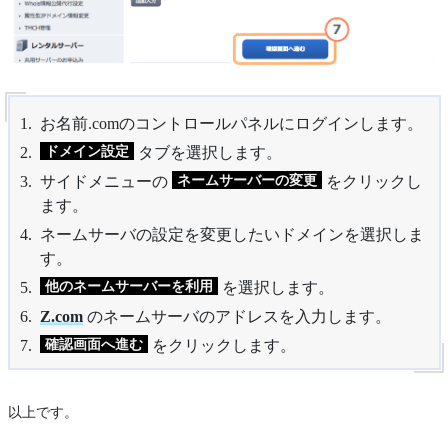
お名前.comのコントロールパネルにログインします。
ドメイン設定
タブを選択します。
ネームサーバーの変更
サイドメニューの
をクリックし
ます。
ネームサーバの設定を変更したいドメインを選択しま
す。
他のネームサーバーを利用
を選択します。
Z.com
のネームサーバのアドレスを入力します。
確認画面へ進む
をクリックします。
以上です。