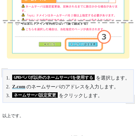
GMOペパボ以外のネームサーバを使用する
を選択します。
Z.com
のネームサーバのアドレスを入力します。
ネームサーバ設定変更
をクリックします。
以上です。