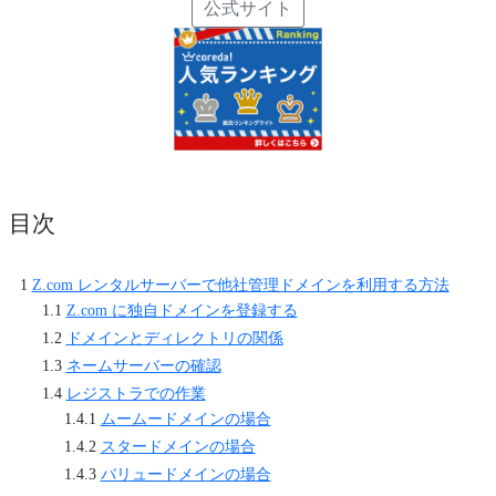
公式サイト
目次
Z.com レンタルサーバーで他社管理ドメインを利用する方法
Z.com に独自ドメインを登録する
ドメインとディレクトリの関係
ネームサーバーの確認
レジストラでの作業
ムームードメインの場合
スタードメインの場合
バリュードメインの場合