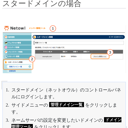
スタードメインの場合
スタードメイン（ネットオウル）のコントロールパネ
ルにログインします。
管理ドメイン一覧
サイドメニューの
をクリックしま
す。
ドメイン
ネームサーバの設定を変更したいドメインの
管理ツール
をクリックします。