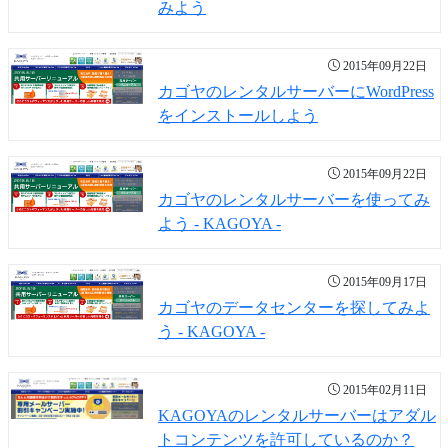
みよう
2015年09月22日
カゴヤのレンタルサーバーにWordPress
をインストールしよう
2015年09月22日
カゴヤのレンタルサーバーを使ってみ
よう - KAGOYA -
2015年09月17日
カゴヤのデータセンターを探してみよ
う - KAGOYA -
2015年02月11日
KAGOYAのレンタルサーバーはアダル
トコンテンツを許可しているのか？