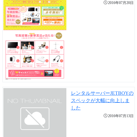
2016年07月20日
レンタルサーバーJETBOYの
スペックが大幅に向上しま
した
2016年07月13日