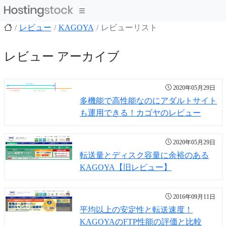
レビュー
KAGOYA
レビューリスト
レビュー アーカイブ
2020年05月29日
多機能で高性能なのにアダルトサイト
も運用できる！カゴヤのレビュー
2020年05月29日
転送量とディスク容量に余裕のある
KAGOYA【旧レビュー】
2016年09月11日
平均以上の安定性と転送速度！
KAGOYAのFTP性能の評価と比較