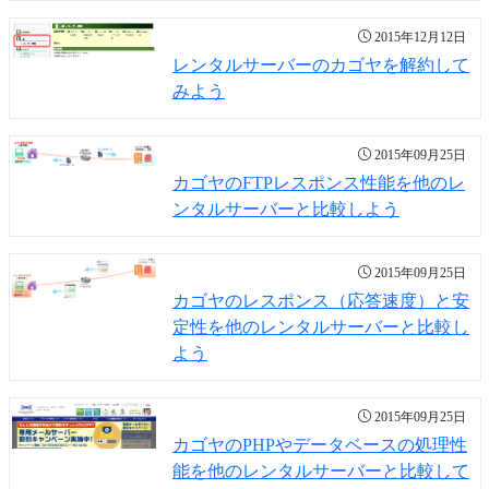
2015年12月12日
レンタルサーバーのカゴヤを解約して
みよう
2015年09月25日
カゴヤのFTPレスポンス性能を他のレ
ンタルサーバーと比較しよう
2015年09月25日
カゴヤのレスポンス（応答速度）と安
定性を他のレンタルサーバーと比較し
よう
2015年09月25日
カゴヤのPHPやデータベースの処理性
能を他のレンタルサーバーと比較して