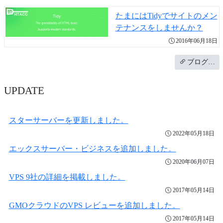
たまにはTidyでサイトのメン
テナンスをしませんか？
2016年06月18日
ブログ…
UPDATE
スターサーバーを更新しました。
2022年05月18日
エックスサーバー・ビジネスを追加しました。
2020年06月07日
VPS 9社の詳細を掲載しました。
2017年05月14日
GMOクラウドのVPS レビューを追加しました。
2017年05月14日