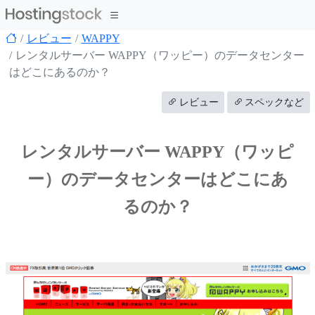
レビュー
WAPPY
レンタルサーバー WAPPY（ワッピー）のデータセンター
はどこにあるのか？
レビュー
スペックなど
レンタルサーバー WAPPY（ワッピ
ー）のデータセンターはどこにあ
るのか？