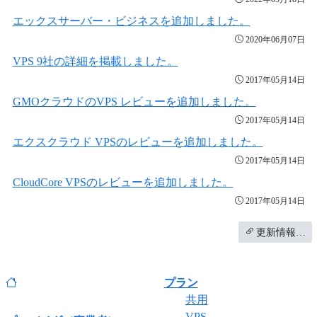
エックスサーバー・ビジネスを追加しました。
2020年06月07日
VPS 9社の詳細を掲載しました。
2017年05月14日
GMOクラウドのVPS レビューを追加しました。
2017年05月14日
エクスクラウド VPSのレビューを追加しました。
2017年05月14日
CloudCore VPSのレビューを追加しました。
2017年05月14日
更新情報…
プラン
共用
VPS