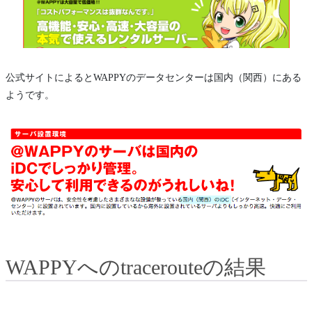
公式サイトによるとWAPPYのデータセンターは国内（関西）にある
ようです。
WAPPYへのtracerouteの結果