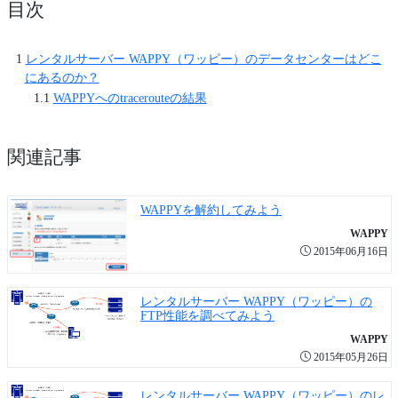
目次
レンタルサーバー WAPPY（ワッピー）のデータセンターはどこ
にあるのか？
WAPPYへのtracerouteの結果
関連記事
WAPPYを解約してみよう
WAPPY
2015年06月16日
レンタルサーバー WAPPY（ワッピー）の
FTP性能を調べてみよう
WAPPY
2015年05月26日
レンタルサーバー WAPPY（ワッピー）のレ