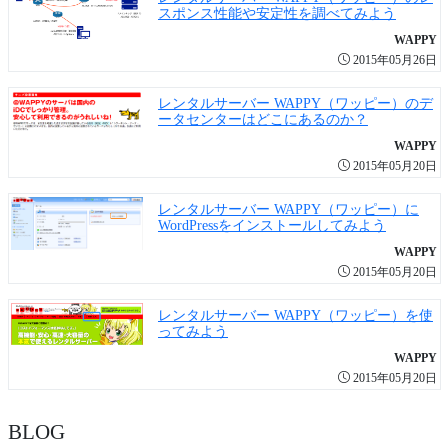
スポンス性能や安定性を調べてみよう
WAPPY
2015年05月26日
レンタルサーバー WAPPY（ワッピー）のデ
ータセンターはどこにあるのか？
WAPPY
2015年05月20日
レンタルサーバー WAPPY（ワッピー）に
WordPressをインストールしてみよう
WAPPY
2015年05月20日
レンタルサーバー WAPPY（ワッピー）を使
ってみよう
WAPPY
2015年05月20日
BLOG