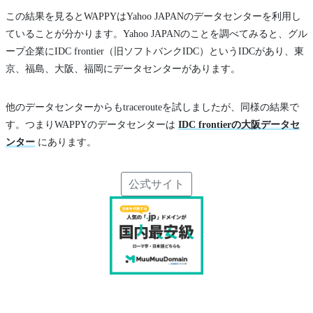
この結果を見るとWAPPYはYahoo JAPANのデータセンターを利用し
ていることが分かります。Yahoo JAPANのことを調べてみると、グル
ープ企業にIDC frontier（旧ソフトバンクIDC）というIDCがあり、東
京、福島、大阪、福岡にデータセンターがあります。
他のデータセンターからもtracerouteを試しましたが、同様の結果で
す。つまりWAPPYのデータセンターは
IDC frontierの大阪データセ
ンター
にあります。
公式サイト