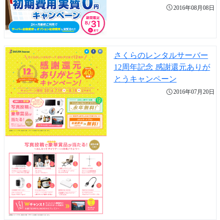
2016年08月08日
さくらのレンタルサーバー
12周年記念 感謝還元ありが
とうキャンペーン
2016年07月20日