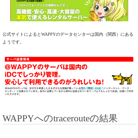
公式サイトによるとWAPPYのデータセンターは国内（関西）にある
ようです。
WAPPYへのtracerouteの結果