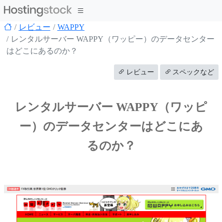
レビュー
WAPPY
レンタルサーバー WAPPY（ワッピー）のデータセンター
はどこにあるのか？
レビュー
スペックなど
レンタルサーバー WAPPY（ワッピ
ー）のデータセンターはどこにあ
るのか？