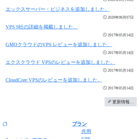
エックスサーバー・ビジネスを追加しました。
2020年06月07日
VPS 9社の詳細を掲載しました。
2017年05月14日
GMOクラウドのVPS レビューを追加しました。
2017年05月14日
エクスクラウド VPSのレビューを追加しました。
2017年05月14日
CloudCore VPSのレビューを追加しました。
2017年05月14日
更新情報…
プラン
共用
VPS