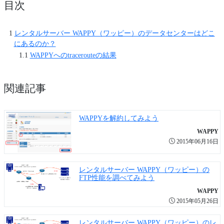
目次
レンタルサーバー WAPPY（ワッピー）のデータセンターはどこ
にあるのか？
WAPPYへのtracerouteの結果
関連記事
WAPPYを解約してみよう
WAPPY
2015年06月16日
レンタルサーバー WAPPY（ワッピー）の
FTP性能を調べてみよう
WAPPY
2015年05月26日
レンタルサーバー WAPPY（ワッピー）のレ