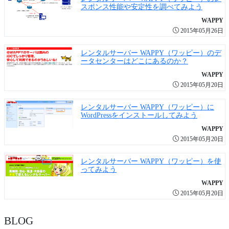
スポンス性能や安定性を調べてみよう
WAPPY
2015年05月26日
レンタルサーバー WAPPY（ワッピー）のデ
ータセンターはどこにあるのか？
WAPPY
2015年05月20日
レンタルサーバー WAPPY（ワッピー）に
WordPressをインストールしてみよう
WAPPY
2015年05月20日
レンタルサーバー WAPPY（ワッピー）を使
ってみよう
WAPPY
2015年05月20日
BLOG