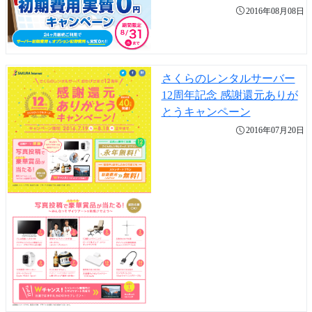
2016年08月08日
さくらのレンタルサーバー
12周年記念 感謝還元ありが
とうキャンペーン
2016年07月20日