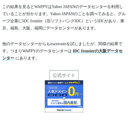
この結果を見るとWAPPYはYahoo JAPANのデータセンターを利用し
ていることが分かります。Yahoo JAPANのことを調べてみると、グル
ープ企業にIDC frontier（旧ソフトバンクIDC）というIDCがあり、東
京、福島、大阪、福岡にデータセンターがあります。
他のデータセンターからもtracerouteを試しましたが、同様の結果で
す。つまりWAPPYのデータセンターは
IDC frontierの大阪データセ
ンター
にあります。
公式サイト