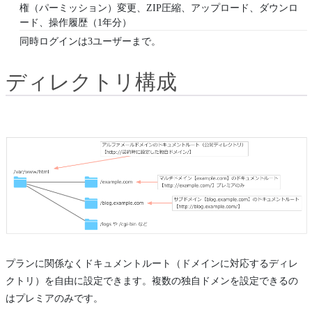
権（パーミッション）変更、ZIP圧縮、アップロード、ダウンロ
ード、操作履歴（1年分）
同時ログインは3ユーザーまで。
ディレクトリ構成
プランに関係なくドキュメントルート（ドメインに対応するディレ
クトリ）を自由に設定できます。複数の独自ドメンを設定できるの
はプレミアのみです。