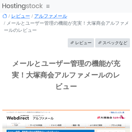
レビュー
アルファメール
メールとユーザー管理の機能が充実！大塚商会アルファメ
ールのレビュー
レビュー
スペックなど
メールとユーザー管理の機能が充
実！大塚商会アルファメールのレ
ビュー