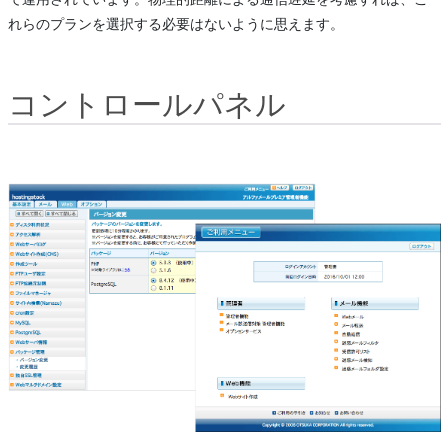
れらのプランを選択する必要はないように思えます。
コントロールパネル