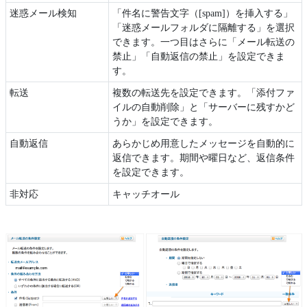
迷惑メール検知
「件名に警告文字（[spam]）を挿入する」
「迷惑メールフォルダに隔離する」を選択
できます。一つ目はさらに「メール転送の
禁止」「自動返信の禁止」を設定できま
す。
転送
複数の転送先を設定できます。「添付ファ
イルの自動削除」と「サーバーに残すかど
うか」を設定できます。
自動返信
あらかじめ用意したメッセージを自動的に
返信できます。期間や曜日など、返信条件
を設定できます。
非対応
キャッチオール