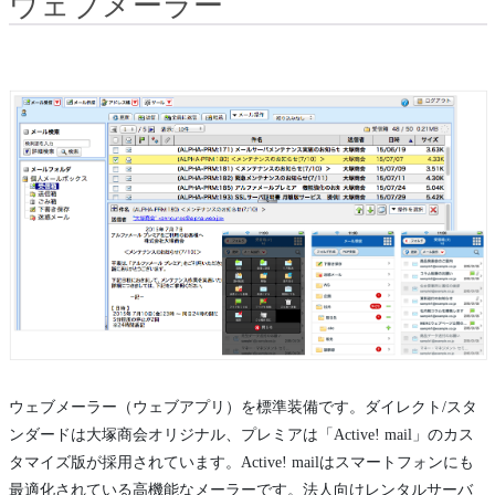
ウェブメーラー
ウェブメーラー（ウェブアプリ）を標準装備です。ダイレクト/スタ
ンダードは大塚商会オリジナル、プレミアは「Active! mail」のカス
タマイズ版が採用されています。Active! mailはスマートフォンにも
最適化されている高機能なメーラーです。法人向けレンタルサーバ