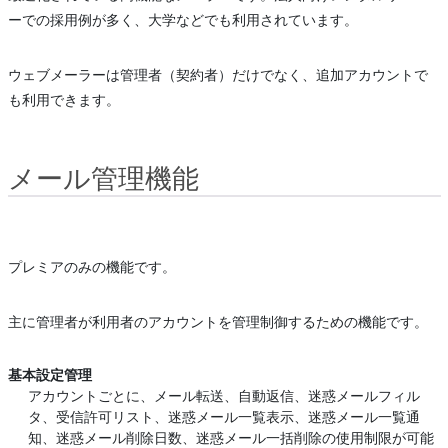
ーでの採用例が多く、大学などでも利用されています。
ウェブメーラーは管理者（契約者）だけでなく、追加アカウントで
も利用できます。
メール管理機能
プレミアのみの機能です。
主に管理者が利用者のアカウントを管理制御するための機能です。
基本設定管理
アカウントごとに、メール転送、自動返信、迷惑メールフィル
タ、受信許可リスト、迷惑メール一覧表示、迷惑メール一覧通
知、迷惑メール削除日数、迷惑メール一括削除の使用制限が可能