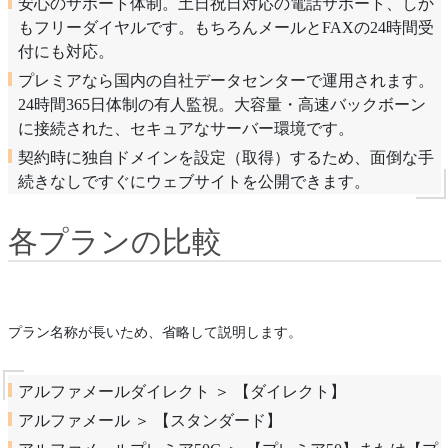
安心のサポート体制。土日祝日対応の電話サポート、しか
もフリーダイヤルです。もちろんメールとFAXの24時間受
付にも対応。
プレミアなら国内の自社データセンターで運用されます。
24時間365日体制の有人監視。大容量・高速バックボーン
に接続された、セキュアなサーバー環境です。
契約時に独自ドメインを設定（取得）するため、面倒な手
続きなしですぐにウェブサイトを公開できます。
各プランの比較
プラン名称が長いため、省略して説明します。
アルファメールダイレクト ＞ 【ダイレクト】
アルファメール ＞ 【スタンダード】