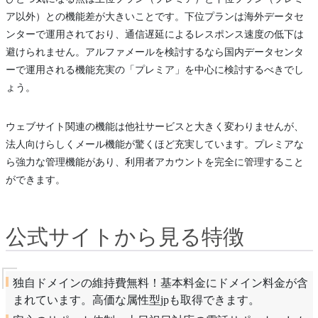
ア以外）との機能差が大きいことです。下位プランは海外データセ
ンターで運用されており、通信遅延によるレスポンス速度の低下は
避けられません。アルファメールを検討するなら国内データセンタ
ーで運用される機能充実の「プレミア」を中心に検討するべきでし
ょう。
ウェブサイト関連の機能は他社サービスと大きく変わりませんが、
法人向けらしくメール機能が驚くほど充実しています。プレミアな
ら強力な管理機能があり、利用者アカウントを完全に管理すること
ができます。
公式サイトから見る特徴
独自ドメインの維持費無料！基本料金にドメイン料金が含
まれています。高価な属性型jpも取得できます。