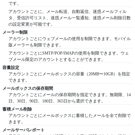
です。
アカウントごとに、メール転送、自動返信、迷惑メールフィル
タ、受信許可リスト、迷惑メール一覧通知、迷惑メール削除日数
の設定変更が可能です。
メーラー制限
アカウントごとにウェブメールの使用を制限できます。モバイル
版メーラーも制限できます。
アカウントごとにSMTP/POP/IMAPの使用を制限できます。ウェ
ブメール限定のアカウントとすることができます。
容量設定
アカウントごとにメールボックスの容量（20MB〜10GB）を指定
できます。
メールボックスの保存期間
アカウントごとにメールの保存期間を指定できます。無期限、14
日、30日、90日、180日、365日から選択できます。
蓄積メール削除
アカウントごとにメールボックスに蓄積したメールを全て削除で
きます。
メールサーバレポート