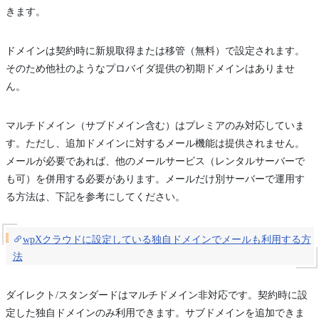
きます。
ドメインは契約時に新規取得または移管（無料）で設定されます。
そのため他社のようなプロバイダ提供の初期ドメインはありませ
ん。
マルチドメイン（サブドメイン含む）はプレミアのみ対応していま
す。ただし、追加ドメインに対するメール機能は提供されません。
メールが必要であれば、他のメールサービス（レンタルサーバーで
も可）を併用する必要があります。メールだけ別サーバーで運用す
る方法は、下記を参考にしてください。
wpXクラウドに設定している独自ドメインでメールも利用する方
法
ダイレクト/スタンダードはマルチドメイン非対応です。契約時に設
定した独自ドメインのみ利用できます。サブドメインを追加できま