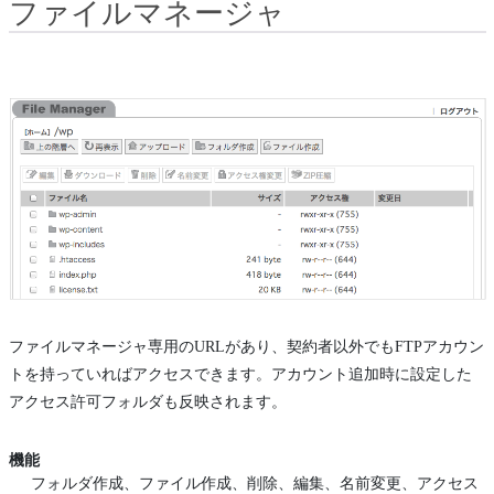
ファイルマネージャ
ファイルマネージャ専用のURLがあり、契約者以外でもFTPアカウン
トを持っていればアクセスできます。アカウント追加時に設定した
アクセス許可フォルダも反映されます。
機能
フォルダ作成、ファイル作成、削除、編集、名前変更、アクセス