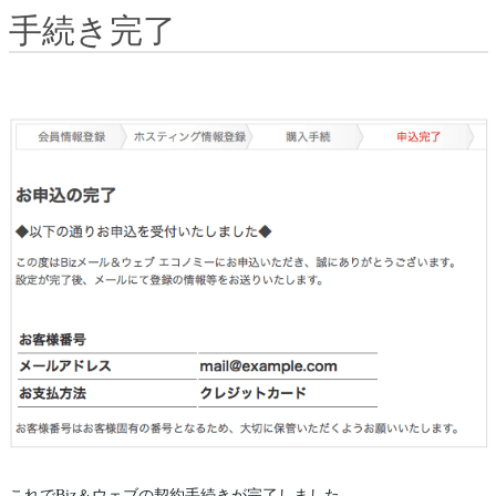
手続き完了
これでBiz＆ウェブの契約手続きが完了しました。