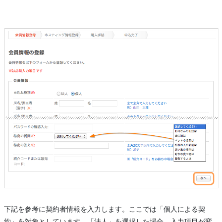
下記を参考に契約者情報を入力します。ここでは「個人による契
約」を対象としています。「法人」を選択した場合、入力項目が変