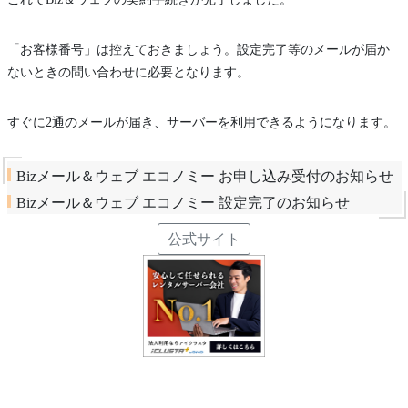
「お客様番号」は控えておきましょう。設定完了等のメールが届か
ないときの問い合わせに必要となります。
すぐに2通のメールが届き、サーバーを利用できるようになります。
Bizメール＆ウェブ エコノミー お申し込み受付のお知らせ
Bizメール＆ウェブ エコノミー 設定完了のお知らせ
公式サイト