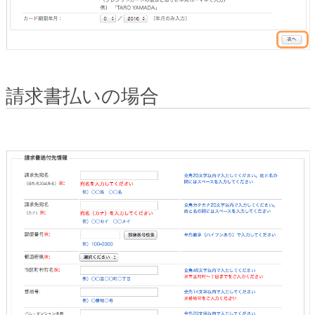
請求書払いの場合