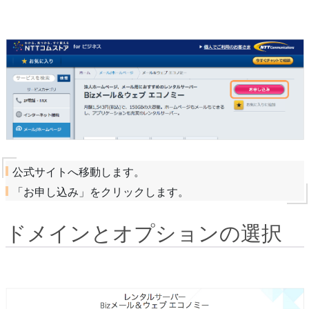
公式サイトへ移動します。
「お申し込み」をクリックします。
ドメインとオプションの選択