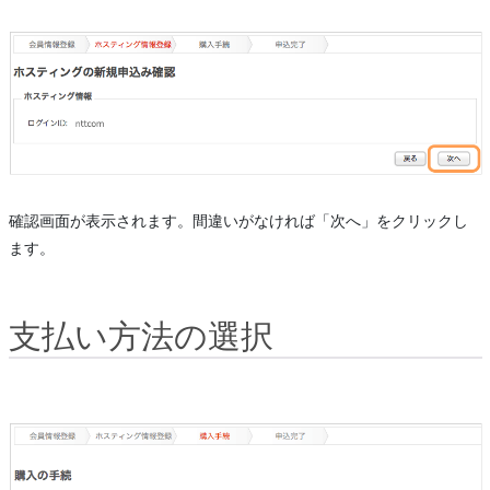
確認画面が表示されます。間違いがなければ「次へ」をクリックし
ます。
支払い方法の選択