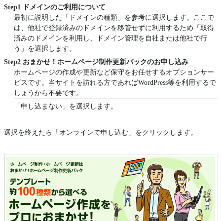
Step1 ドメインのご利用について
最初に説明した「ドメインの種類」を参考に選択します。ここで
は、他社で登録済みのドメインを移管せずに利用するため「取得
済みのドメインを利用し、ドメイン管理を自社または他社で行
う」を選択します。
Step2 おまかせ！ホームページ制作更新パックのお申し込み
ホームページの作成や更新など保守をお任せするオプションサー
ビスです。当サイトを訪れる方であればWordPress等を利用するで
しょうから不要です。
「申し込まない」を選択します。
選択を終えたら「オンラインで申し込む」をクリックします。