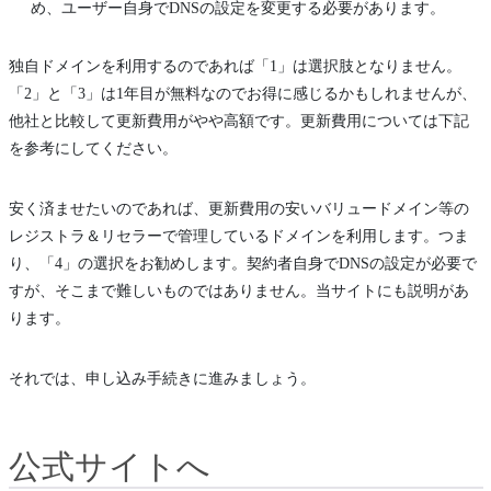
め、ユーザー自身でDNSの設定を変更する必要があります。
独自ドメインを利用するのであれば「1」は選択肢となりません。
「2」と「3」は1年目が無料なのでお得に感じるかもしれませんが、
他社と比較して更新費用がやや高額です。更新費用については下記
を参考にしてください。
安く済ませたいのであれば、更新費用の安いバリュードメイン等の
レジストラ＆リセラーで管理しているドメインを利用します。つま
り、「4」の選択をお勧めします。契約者自身でDNSの設定が必要で
すが、そこまで難しいものではありません。当サイトにも説明があ
ります。
それでは、申し込み手続きに進みましょう。
公式サイトへ