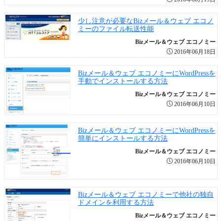
少し注意が必要なBizメール＆ウェブ エコノ
ミーのファイル転送性能
Bizメール＆ウェブ エコノミー
2016年06月18日
Bizメール＆ウェブ エコノミーにWordPressを
手動でインストールする方法
Bizメール＆ウェブ エコノミー
2016年06月10日
Bizメール＆ウェブ エコノミーにWordPressを
簡単にインストールする方法
Bizメール＆ウェブ エコノミー
2016年06月10日
Bizメール＆ウェブ エコノミーで他社の独自
ドメインを利用する方法
Bizメール＆ウェブ エコノミー