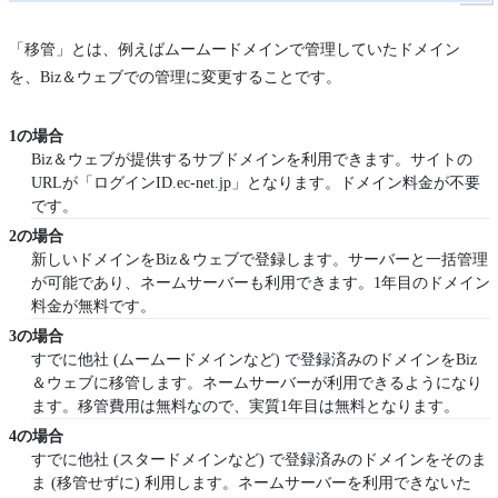
「移管」とは、例えばムームードメインで管理していたドメイン
を、Biz＆ウェブでの管理に変更することです。
1の場合
Biz＆ウェブが提供するサブドメインを利用できます。サイトの
URLが「ログインID.ec-net.jp」となります。ドメイン料金が不要
です。
2の場合
新しいドメインをBiz＆ウェブで登録します。サーバーと一括管理
が可能であり、ネームサーバーも利用できます。1年目のドメイン
料金が無料です。
3の場合
すでに他社 (ムームードメインなど) で登録済みのドメインをBiz
＆ウェブに移管します。ネームサーバーが利用できるようになり
ます。移管費用は無料なので、実質1年目は無料となります。
4の場合
すでに他社 (スタードメインなど) で登録済みのドメインをそのま
ま (移管せずに) 利用します。ネームサーバーを利用できないた