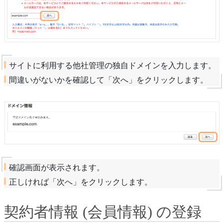
サイトに利用する他社管理の独自ドメインを入力します。
間違いがないかを確認して「次へ」をクリックします。
確認画面が表示されます。
正しければ「次へ」をクリックします。
契約者情報 (会員情報) の登録