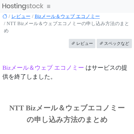
レビュー
Bizメール＆ウェブ エコノミー
NTT Bizメール＆ウェブエコノミーの申し込み方法のまと
め
レビュー
スペックなど
Bizメール＆ウェブ エコノミー
はサービスの提
供を終了しました。
NTT Bizメール＆ウェブエコノミー
の申し込み方法のまとめ