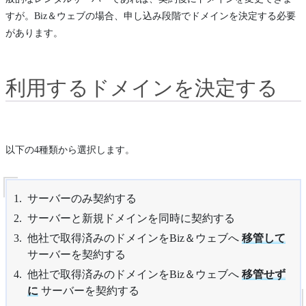
すが。Biz＆ウェブの場合、申し込み段階でドメインを決定する必要
があります。
利用するドメインを決定する
以下の4種類から選択します。
サーバーのみ契約する
サーバーと新規ドメインを同時に契約する
他社で取得済みのドメインをBiz＆ウェブへ
移管して
サーバーを契約する
他社で取得済みのドメインをBiz＆ウェブへ
移管せず
に
サーバーを契約する