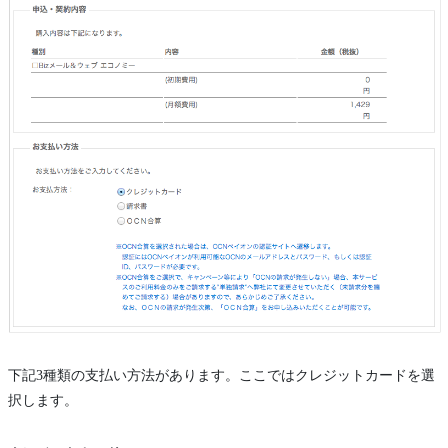
下記3種類の支払い方法があります。ここではクレジットカードを選
択します。