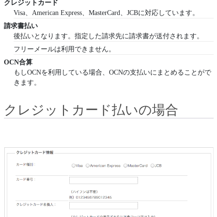
クレジットカード
Visa、American Express、MasterCard、JCBに対応しています。
請求書払い
後払いとなります。指定した請求先に請求書が送付されます。
フリーメールは利用できません。
OCN合算
もしOCNを利用している場合、OCNの支払いにまとめることがで
きます。
クレジットカード払いの場合