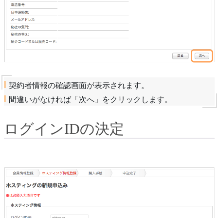
契約者情報の確認画面が表示されます。
間違いがなければ「次へ」をクリックします。
ログインIDの決定