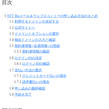
目次
NTT Bizメール＆ウェブエコノミーの申し込み方法のまとめ
利用するドメインを決定する
公式サイトへ
ドメインとオプションの選択
独自ドメインの入力と確認
契約者情報 (会員情報) の登録
契約者情報の確認
ログインIDの決定
ログインIDの確認
支払い方法の選択
クレジットカード払いの場合
請求書払いの場合
申し込みの最終確認
手続き完了