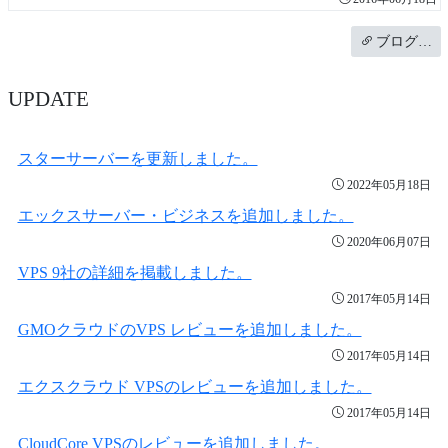
ブログ…
UPDATE
スターサーバーを更新しました。
2022年05月18日
エックスサーバー・ビジネスを追加しました。
2020年06月07日
VPS 9社の詳細を掲載しました。
2017年05月14日
GMOクラウドのVPS レビューを追加しました。
2017年05月14日
エクスクラウド VPSのレビューを追加しました。
2017年05月14日
CloudCore VPSのレビューを追加しました。