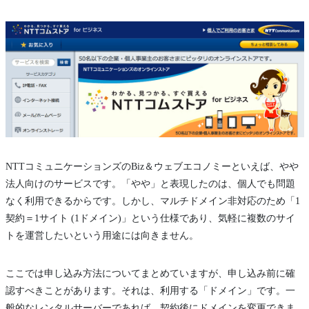
NTTコミュニケーションズのBiz＆ウェブエコノミーといえば、やや
法人向けのサービスです。「やや」と表現したのは、個人でも問題
なく利用できるからです。しかし、マルチドメイン非対応のため「1
契約＝1サイト (1ドメイン)」という仕様であり、気軽に複数のサイ
トを運営したいという用途には向きません。
ここでは申し込み方法についてまとめていますが、申し込み前に確
認すべきことがあります。それは、利用する「ドメイン」です。一
般的なレンタルサーバーであれば、契約後にドメインを変更できま