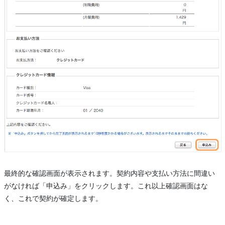
最終的な確認画面が表示されます。契約内容や支払い方法に間違い
がなければ「申込み」をクリックします。これ以上確認画面はな
く、これで契約が確定します。