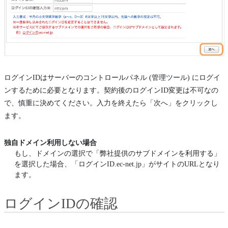
ログインIDはサーバーのコントロールパネル (管理ツール) にログイ
ンするために必要となります。契約後のログインID変更は不可なの
で、慎重に決めてください。入力を終えたら「次へ」をクリックし
ます。
独自ドメイン利用しない場合
もし、ドメインの選択で「弊社提供のサブドメインを利用する」
を選択した場合、「ログインID.ec-net.jp」がサイトのURLとなり
ます。
ログインIDの確認