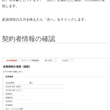
化します。
必須項目の入力を終えたら「次へ」をクリックします。
契約者情報の確認