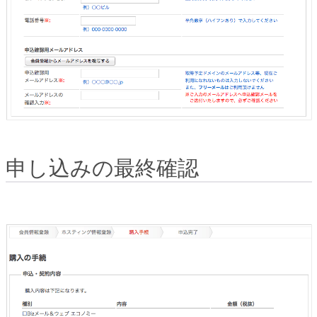
申し込みの最終確認