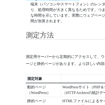
端末（パソコンやスマートフォン）のレン
り、処理時間が大きく異なるためです。つ
な時間を示しています。実際にウェブページが表
間が加算されます。
測定方法
測定用サーバーから定期的にアクセスして、ウ
ージと静的ページがあります。より詳しい内
測定対象
動的ページ
WordPressサイト（
（WordPress）
（HTTP Archiveの統
静的ページ
HTMLファイルによるサイ