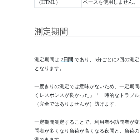
（HTML）
ベースを使用しません。
測定期間
測定期間は
7日間
であり、5分ごとに2回の測定を行
となります。
一度きりの測定では意味がないため、一定期間
くレスポンスが良かった」「一時的なトラブル
（完全ではありませんが）防げます。
一定期間測定することで、利用者や訪問者が変
問者が多くなり負荷が高くなる夜間と、負荷の
測できます。