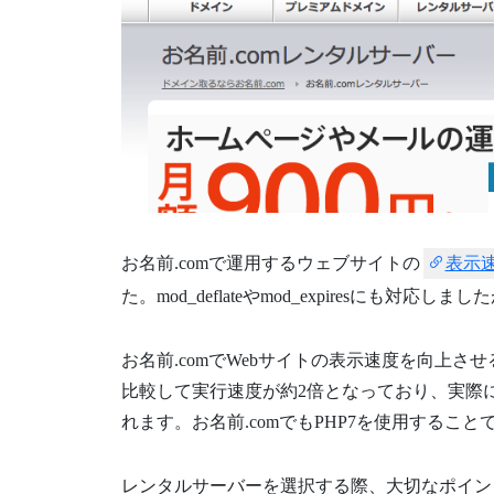
お名前.comで運用するウェブサイトの
表示
た。mod_deflateやmod_expiresに
お名前.comでWebサイトの表示速度を向上させ
比較して実行速度が約2倍となっており、実際
れます。お名前.comでもPHP7を使用するこ
レンタルサーバーを選択する際、大切なポイン