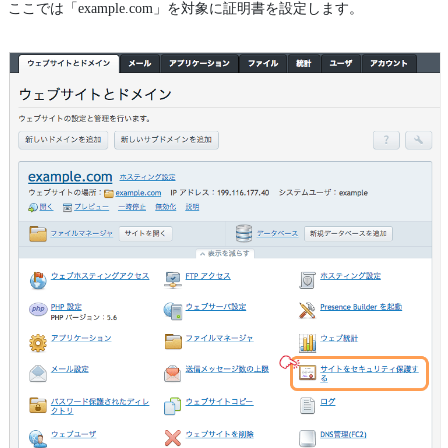
ここでは「example.com」を対象に証明書を設定します。