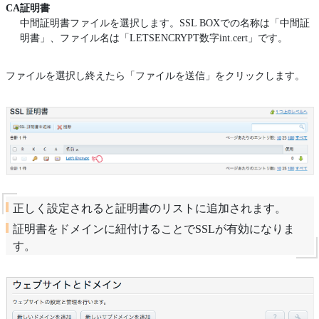
CA証明書
中間証明書ファイルを選択します。SSL BOXでの名称は「中間証
明書」、ファイル名は「LETSENCRYPT数字int.cert」です。
ファイルを選択し終えたら「ファイルを送信」をクリックします。
正しく設定されると証明書のリストに追加されます。
証明書をドメインに紐付けることでSSLが有効になりま
す。