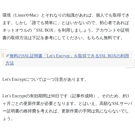
環境（LinuxやMac）とそれなりの知識があれば、個人でも取得でき
ます。しかし「誰でも簡単に」とはいかないので、初心者であれば
ネットオウルの「SSL BOX」を利用しましょう。アカウントや証明
書の取得方法は下記を参考にしてください。もちろん無料です。
無料のSSL証明書「Let's Encrypt」を取得できるSSL BOXの利用
方法
Let's Encryptについては一つ注意があります。
Let’s Encryptの有効期間は90日です（記事作成時）。そのため、約3
ヶ月ごとの更新作業が必要となります。とはいえ、高額なSSLサーバ
ー証明書の維持費を考えれば、更新作業の手間は気にならないでし
ょう。