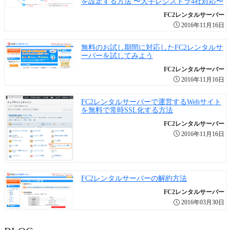
を設定する方法 〜大手レジストラ4社対応〜
FC2レンタルサーバー
2016年11月16日
無料のお試し期間に対応したFC2レンタルサ
ーバーを試してみよう
FC2レンタルサーバー
2016年11月16日
FC2レンタルサーバーで運営するWebサイト
を無料で常時SSL化する方法
FC2レンタルサーバー
2016年11月16日
FC2レンタルサーバーの解約方法
FC2レンタルサーバー
2016年03月30日