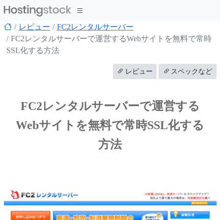
レビュー
FC2レンタルサーバー
FC2レンタルサーバーで運営するWebサイトを無料で常時
SSL化する方法
レビュー
スペックなど
FC2レンタルサーバーで運営する
Webサイトを無料で常時SSL化する
方法