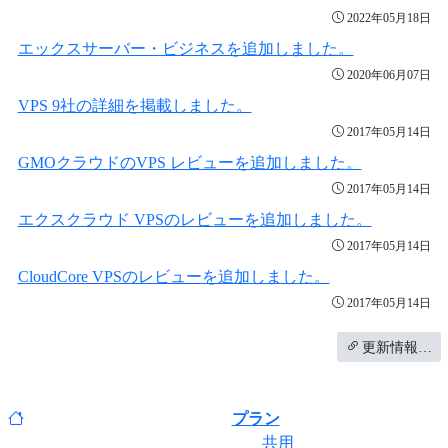
2022年05月18日
エックスサーバー・ビジネスを追加しました。
2020年06月07日
VPS 9社の詳細を掲載しました。
2017年05月14日
GMOクラウドのVPS レビューを追加しました。
2017年05月14日
エクスクラウド VPSのレビューを追加しました。
2017年05月14日
CloudCore VPSのレビューを追加しました。
2017年05月14日
更新情報…
プラン
共用