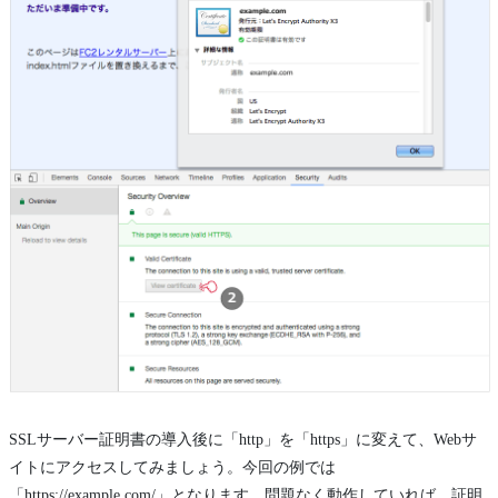
SSLサーバー証明書の導入後に「http」を「https」に変えて、Webサ
イトにアクセスしてみましょう。今回の例では
「https://example.com/」となります。問題なく動作していれば、証明