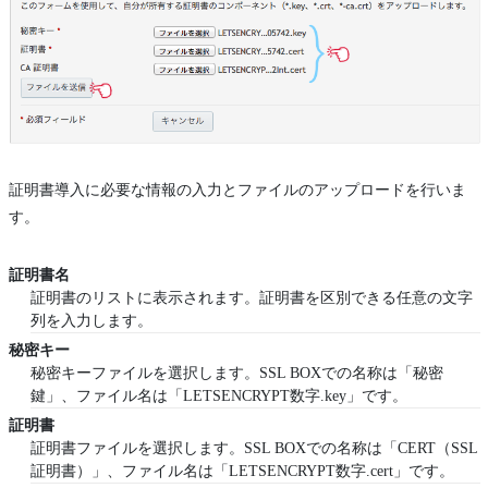
証明書導入に必要な情報の入力とファイルのアップロードを行いま
す。
証明書名
証明書のリストに表示されます。証明書を区別できる任意の文字
列を入力します。
秘密キー
秘密キーファイルを選択します。SSL BOXでの名称は「秘密
鍵」、ファイル名は「LETSENCRYPT数字.key」です。
証明書
証明書ファイルを選択します。SSL BOXでの名称は「CERT（SSL
証明書）」、ファイル名は「LETSENCRYPT数字.cert」です。