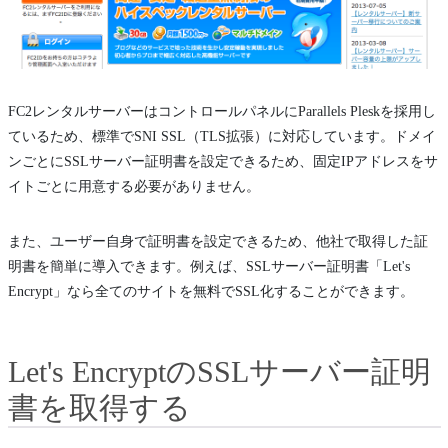
FC2レンタルサーバーはコントロールパネルにParallels Pleskを採用し
ているため、標準でSNI SSL（TLS拡張）に対応しています。ドメイ
ンごとにSSLサーバー証明書を設定できるため、固定IPアドレスをサ
イトごとに用意する必要がありません。
また、ユーザー自身で証明書を設定できるため、他社で取得した証
明書を簡単に導入できます。例えば、SSLサーバー証明書「Let's
Encrypt」なら全てのサイトを無料でSSL化することができます。
Let's EncryptのSSLサーバー証明
書を取得する