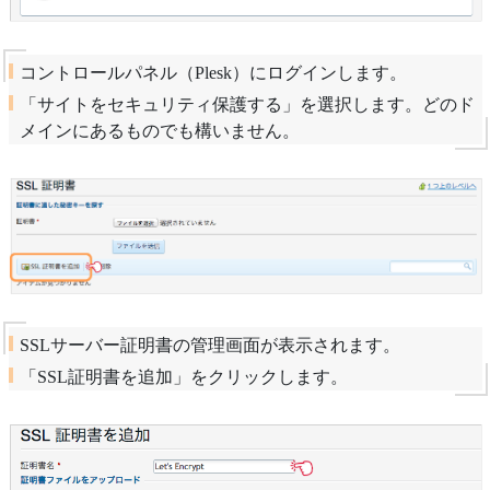
コントロールパネル（Plesk）にログインします。
「サイトをセキュリティ保護する」を選択します。どのド
メインにあるものでも構いません。
SSLサーバー証明書の管理画面が表示されます。
「SSL証明書を追加」をクリックします。