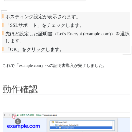
ホスティング設定が表示されます。
「SSLサポート」をチェックします。
先ほど設定した証明書（Let's Encrypt (example.com)）を選択
します。
「OK」をクリックします。
これで「example.com」への証明書導入が完了しました。
動作確認