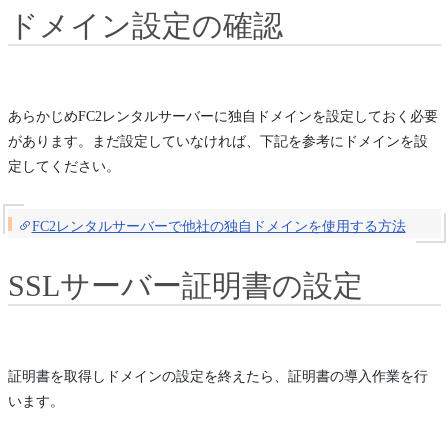
ドメイン設定の確認
あらかじめFC2レンタルサーバーに独自ドメインを設定しておく必要
があります。まだ設定していなければ、下記を参考にドメインを設
定してください。
FC2レンタルサーバーで他社の独自ドメインを使用する方法
SSLサーバー証明書の設定
証明書を取得しドメインの設定を終えたら、証明書の導入作業を行
います。