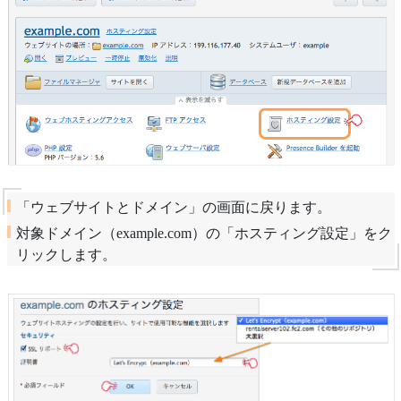
「ウェブサイトとドメイン」の画面に戻ります。
対象ドメイン（example.com）の「ホスティング設定」をク
リックします。