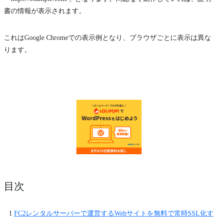
書の情報が表示されます。
これはGoogle Chromeでの表示例となり、ブラウザごとに表示は異な
ります。
目次
FC2レンタルサーバーで運営するWebサイトを無料で常時SSL化す