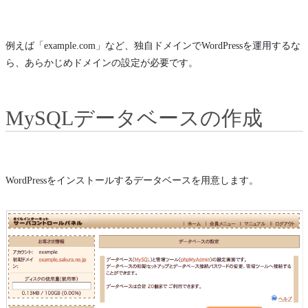
例えば「example.com」など、独自ドメインでWordPressを運用するな
ら、あらかじめドメインの設定が必要です。
MySQLデータベースの作成
WordPressをインストールするデータベースを用意します。