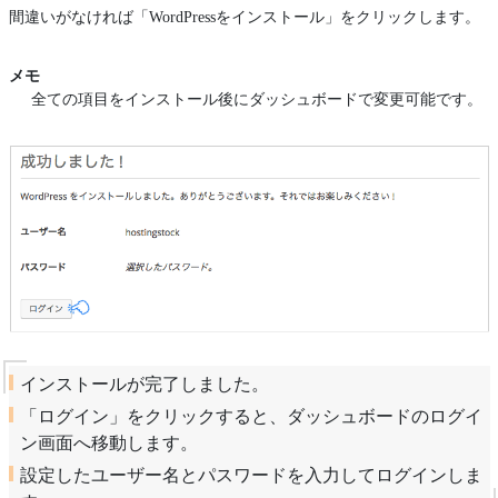
間違いがなければ「WordPressをインストール」をクリックします。
メモ
全ての項目をインストール後にダッシュボードで変更可能です。
インストールが完了しました。
「ログイン」をクリックすると、ダッシュボードのログイ
ン画面へ移動します。
設定したユーザー名とパスワードを入力してログインしま