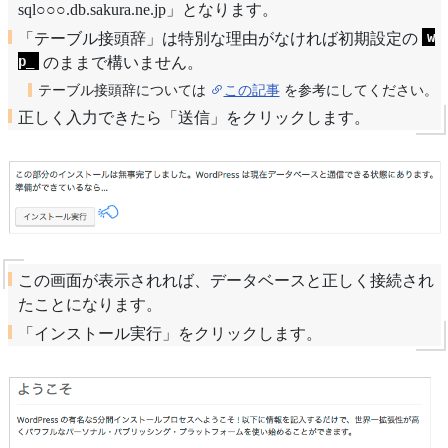
sql○○○.db.sakura.ne.jp」となります。
w
「テーブル接頭辞」は特別な理由がなければ初期設定の
p_
のままで構いません。
テーブル接頭辞については
この記事
を参考にしてください。
正しく入力できたら「送信」をクリックします。
この画面が表示されれば、データベースと正しく接続され
たことになります。
「インストール実行」をクリックします。