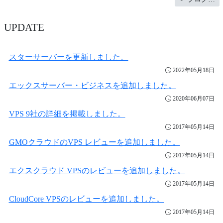
UPDATE
スターサーバーを更新しました。
2022年05月18日
エックスサーバー・ビジネスを追加しました。
2020年06月07日
VPS 9社の詳細を掲載しました。
2017年05月14日
GMOクラウドのVPS レビューを追加しました。
2017年05月14日
エクスクラウド VPSのレビューを追加しました。
2017年05月14日
CloudCore VPSのレビューを追加しました。
2017年05月14日