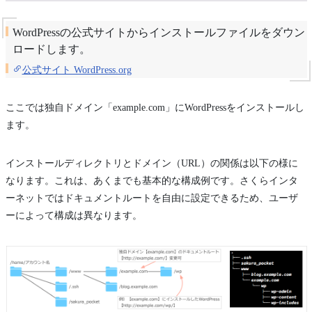
WordPressの公式サイトからインストールファイルをダウン
ロードします。
公式サイト WordPress.org
ここでは独自ドメイン「example.com」にWordPressをインストールし
ます。
インストールディレクトリとドメイン（URL）の関係は以下の様に
なります。これは、あくまでも基本的な構成例です。さくらインタ
ーネットではドキュメントルートを自由に設定できるため、ユーザ
ーによって構成は異なります。