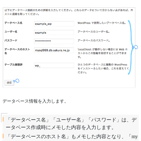
データベース情報を入力します。
「データベース名」「ユーザー名」「パスワード」は、デ
ータベース作成時にメモした内容を入力します。
「データベースのホスト名」もメモした内容となり、「my