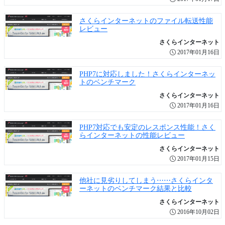
さくらインターネットのファイル転送性能
レビュー
さくらインターネット
2017年01月16日
PHP7に対応しました！さくらインターネッ
トのベンチマーク
さくらインターネット
2017年01月16日
PHP7対応でも安定のレスポンス性能！さく
らインターネットの性能レビュー
さくらインターネット
2017年01月15日
他社に見劣りしてしまう⋯⋯さくらインタ
ーネットのベンチマーク結果と比較
さくらインターネット
2016年10月02日