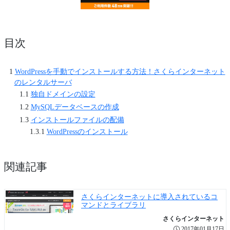
目次
WordPressを手動でインストールする方法！さくらインターネット
のレンタルサーバ
独自ドメインの設定
MySQLデータベースの作成
インストールファイルの配備
WordPressのインストール
関連記事
さくらインターネットに導入されているコ
マンドとライブラリ
さくらインターネット
2017年01月17日