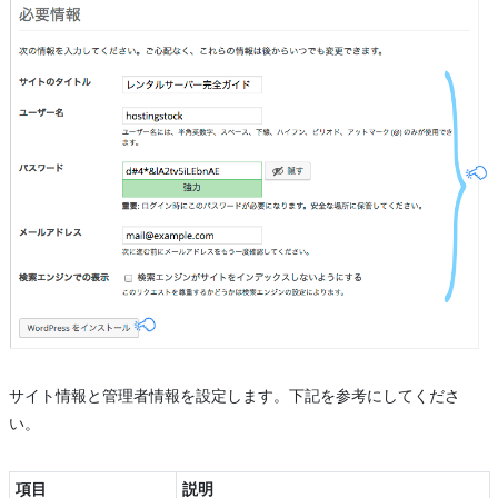
サイト情報と管理者情報を設定します。下記を参考にしてくださ
い。
項目
説明