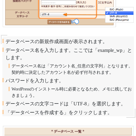
データベースの新規作成画面が表示されます。
データベース名を入力します。ここでは「example_wp」と
します。
データベース名は「アカウント名_任意の文字列」となります。
契約時に決定したアカウント名が必ず付与されます。
パスワードを入力します。
WordPressのインストール時に必要となるため、メモに残してお
きましょう。
データベースの文字コードは「UTF-8」を選択します。
「データベースを作成する」をクリックします。