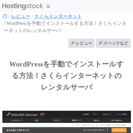
レビュー
さくらインターネット
WordPressを手動でインストールする方法！さくらインタ
ーネットのレンタルサーバ
レビュー
スペックなど
WordPressを手動でインストールす
る方法！さくらインターネットの
レンタルサーバ