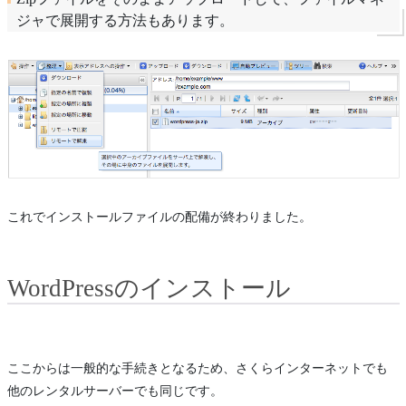
ジャで展開する方法もあります。
これでインストールファイルの配備が終わりました。
WordPressのインストール
ここからは一般的な手続きとなるため、さくらインターネットでも
他のレンタルサーバーでも同じです。