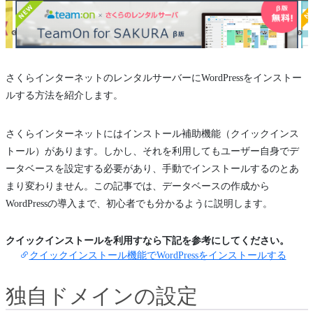
さくらインターネットのレンタルサーバーにWordPressをインストー
ルする方法を紹介します。
さくらインターネットにはインストール補助機能（クイックインス
トール）があります。しかし、それを利用してもユーザー自身でデ
ータベースを設定する必要があり、手動でインストールするのとあ
まり変わりません。この記事では、データベースの作成から
WordPressの導入まで、初心者でも分かるように説明します。
クイックインストールを利用すなら下記を参考にしてください。
クイックインストール機能でWordPressをインストールする
独自ドメインの設定