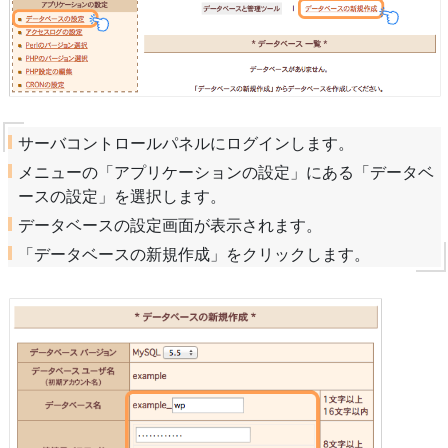
サーバコントロールパネルにログインします。
メニューの「アプリケーションの設定」にある「データベ
ースの設定」を選択します。
データベースの設定画面が表示されます。
「データベースの新規作成」をクリックします。