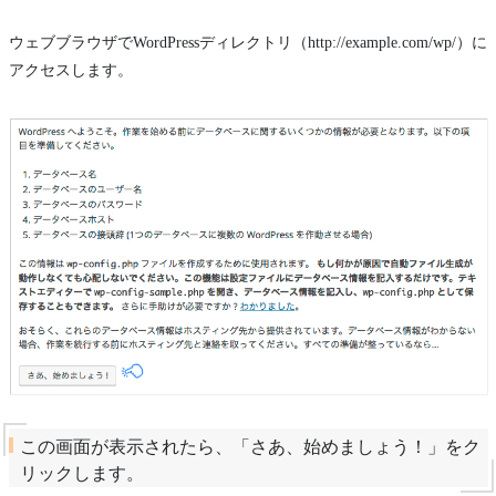
ウェブブラウザでWordPressディレクトリ（http://example.com/wp/）に
アクセスします。
この画面が表示されたら、「さあ、始めましょう！」をク
リックします。