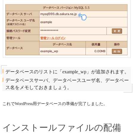
データベースのリストに「example_wp」が追加されます。
データベースサーバ、データベースユーザ名、データベー
ス名をメモしておきましょう。
これでWordPress用データベースの準備が完了しました。
インストールファイルの配備