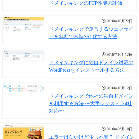
ドメインキングのFTP性能の評価
2016年10月22日
ドメインキングで運営するウェブサイ
トを無料で常時SSL化する方法
2016年10月12日
ドメインキングに独自ドメイン対応の
WordPressをインストールする方法
2016年10月12日
ドメインキングで他社の独自ドメイン
を利用する方法 〜大手レジストラ4社
対応〜
2016年06月10日
エラーはないけど少し不安？ ドメイン