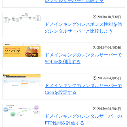
レンタルサーバーと比較する
2015年10月30日
ドメインキングのレスポンス性能を他
のレンタルサーバーと比較しよう
2015年04月05日
ドメインキングのレンタルサーバーで
SQLiteを利用する
2015年04月05日
ドメインキングのレンタルサーバーで
Cronを設定する
2015年04月04日
ドメインキングのレンタルサーバーの
FTP性能を評価する