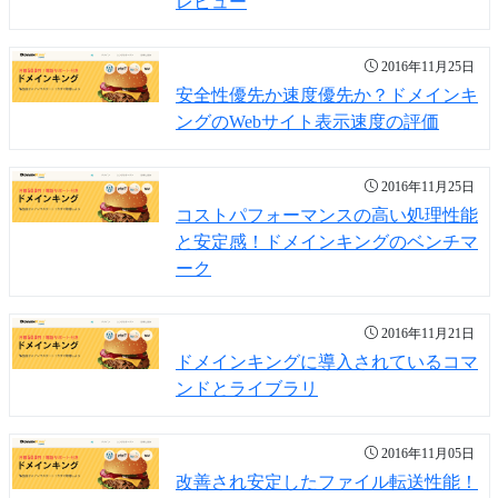
レビュー
2016年11月25日
安全性優先か速度優先か？ドメインキ
ングのWebサイト表示速度の評価
2016年11月25日
コストパフォーマンスの高い処理性能
と安定感！ドメインキングのベンチマ
ーク
2016年11月21日
ドメインキングに導入されているコマ
ンドとライブラリ
2016年11月05日
改善され安定したファイル転送性能！