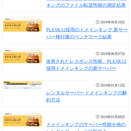
キングのファイル転送性能の測定結果
2016年06月10日
PLESK12採用のドメインキング 新サー
バー移行後のベンチマーク結果
2016年06月07日
改善されたレスポンス性能、PLESK12
採用ドメインキングの新サーバー
2016年01月12日
レンタルサーバー ドメインキングの解
約方法
2016年01月08日
ドメインキングのサーバー性能を他の