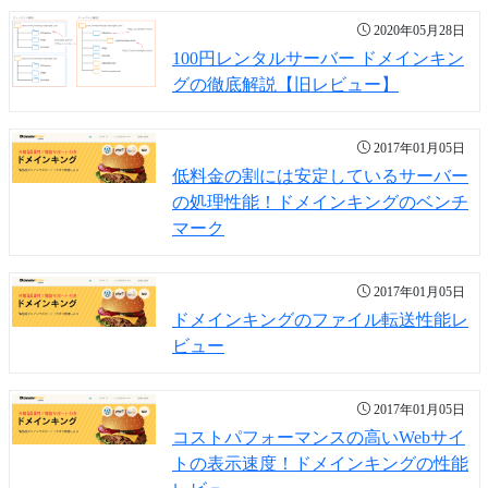
2020年05月28日
100円レンタルサーバー ドメインキン
グの徹底解説【旧レビュー】
2017年01月05日
低料金の割には安定しているサーバー
の処理性能！ドメインキングのベンチ
マーク
2017年01月05日
ドメインキングのファイル転送性能レ
ビュー
2017年01月05日
コストパフォーマンスの高いWebサイ
トの表示速度！ドメインキングの性能