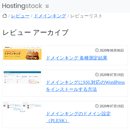
レビュー
ドメインキング
レビューリスト
レビュー アーカイブ
2020年08月06日
ドメインキング 各種測定結果
2020年07月19日
ドメインキングにSSL対応のWordPress
をインストールする方法
2020年07月19日
ドメインキングのドメイン設定
（PLESK）