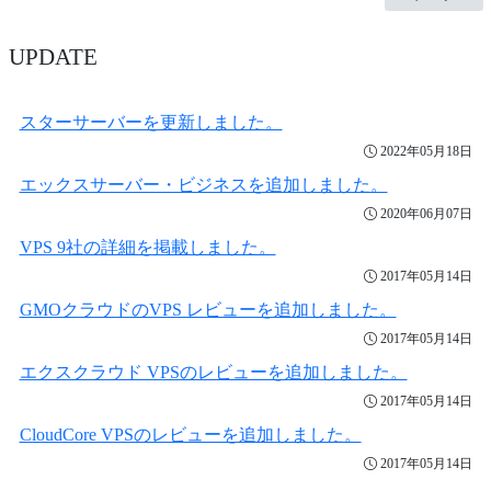
UPDATE
スターサーバーを更新しました。
2022年05月18日
エックスサーバー・ビジネスを追加しました。
2020年06月07日
VPS 9社の詳細を掲載しました。
2017年05月14日
GMOクラウドのVPS レビューを追加しました。
2017年05月14日
エクスクラウド VPSのレビューを追加しました。
2017年05月14日
CloudCore VPSのレビューを追加しました。
2017年05月14日