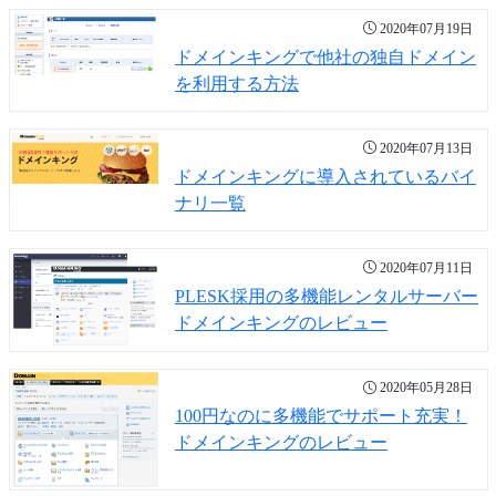
2020年07月19日
ドメインキングで他社の独自ドメイン
を利用する方法
2020年07月13日
ドメインキングに導入されているバイ
ナリ一覧
2020年07月11日
PLESK採用の多機能レンタルサーバー
ドメインキングのレビュー
2020年05月28日
100円なのに多機能でサポート充実！
ドメインキングのレビュー