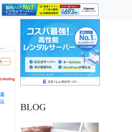
明書
方法
BLOG